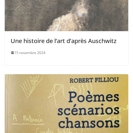
Une histoire de l’art d’après Auschwitz
15 novembre 2024