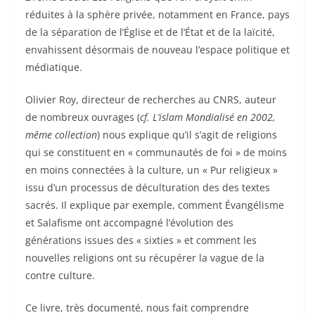
réduites à la sphère privée, notamment en France, pays
de la séparation de l’Église et de l’État et de la laïcité,
envahissent désormais de nouveau l’espace politique et
médiatique.
Olivier Roy, directeur de recherches au CNRS, auteur
de nombreux ouvrages (
cf. L’islam Mondialisé en 2002,
même collection
) nous explique qu’il s’agit de religions
qui se constituent en « communautés de foi » de moins
en moins connectées à la culture, un « Pur religieux »
issu d’un processus de déculturation des des textes
sacrés. Il explique par exemple, comment Évangélisme
et Salafisme ont accompagné l’évolution des
générations issues des « sixties » et comment les
nouvelles religions ont su récupérer la vague de la
contre culture.
Ce livre, très documenté, nous fait comprendre