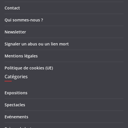
Contact
Qui sommes-nous ?
Newsletter
Signaler un abus ou un lien mort
Mentions légales
Politique de cookies (UE)
Catégories
Expositions
Spectacles
Evénements