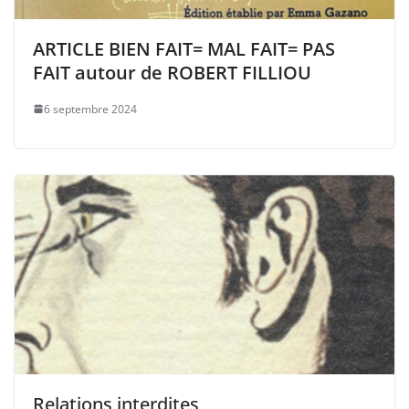
ARTICLE BIEN FAIT= MAL FAIT= PAS
FAIT autour de ROBERT FILLIOU
6 septembre 2024
Relations interdites