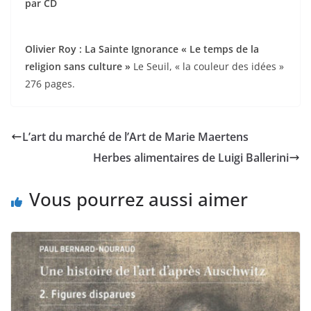
par CD
Olivier Roy : La Sainte Ignorance « Le temps de la
religion sans culture »
Le Seuil, « la couleur des idées »
276 pages.
L’art du marché de l’Art de Marie Maertens
Herbes alimentaires de Luigi Ballerini
Vous pourrez aussi aimer