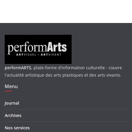
performARTS,
plate-forme d'information culturelle - couvre
l'actualité artistique des arts plastiques et des arts vivants.
Menu
Journal
Archives
Nos services