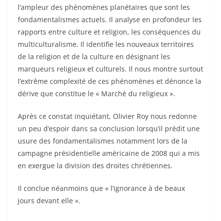
l’ampleur des phénomènes planétaires que sont les
fondamentalismes actuels. Il analyse en profondeur les
rapports entre culture et religion, les conséquences du
multiculturalisme. Il identifie les nouveaux territoires
de la religion et de la culture en désignant les
marqueurs religieux et culturels. Il nous montre surtout
l’extrême complexité de ces phénomènes et dénonce la
dérive que constitue le « Marché du religieux ».
Après ce constat inquiétant, Olivier Roy nous redonne
un peu d’espoir dans sa conclusion lorsqu’il prédit une
usure des fondamentalismes notamment lors de la
campagne présidentielle américaine de 2008 qui a mis
en exergue la division des droites chrétiennes.
Il conclue néanmoins que « l’ignorance à de beaux
jours devant elle ».