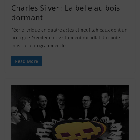
Charles Silver : La belle au bois
dormant
Féerie lyrique en quatre actes et neuf tableaux dont un
prologue Premier enregistrement mondial Un conte
musical à programmer de
Read More