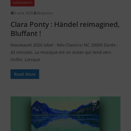
EVÉNEMENTS
3 août 2026
Rédaction
Clara Ponty : Händel reimagined,
Bluffant !
Nouveauté 2026 label : Néo Classics/ NC 20005 Durée :
43 minutes. La musique est un océan qui tend vers
l’infini. Lorsque
Read More