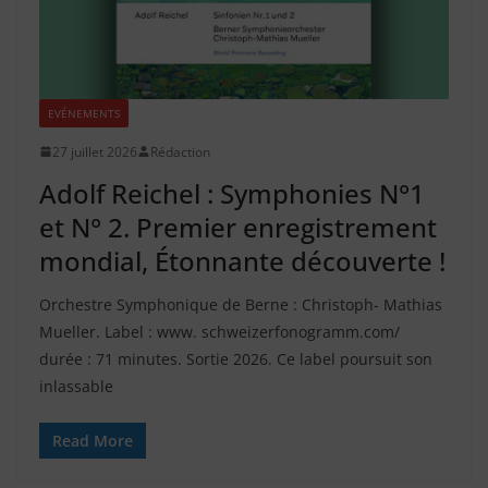
EVÉNEMENTS
27 juillet 2026
Rédaction
Adolf Reichel : Symphonies N°1
et N° 2. Premier enregistrement
mondial, Étonnante découverte !
Orchestre Symphonique de Berne : Christoph- Mathias
Mueller. Label : www. schweizerfonogramm.com/
durée : 71 minutes. Sortie 2026. Ce label poursuit son
inlassable
Read More