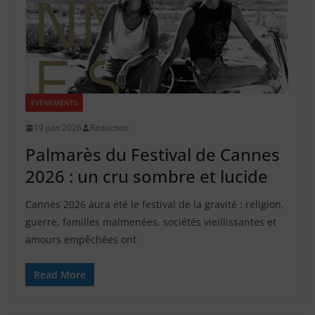
EVÉNEMENTS
19 juin 2026
Rédaction
Palmarès du Festival de Cannes
2026 : un cru sombre et lucide
Cannes 2026 aura été le festival de la gravité : religion,
guerre, familles malmenées, sociétés vieillissantes et
amours empêchées ont
Read More