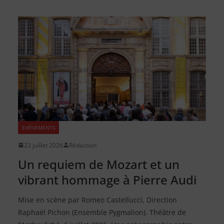
EVÉNEMENTS
23 juillet 2026
Rédaction
Un requiem de Mozart et un
vibrant hommage à Pierre Audi
Mise en scène par Romeo Castellucci, Direction
Raphaël Pichon (Ensemble Pygmalion). Théâtre de