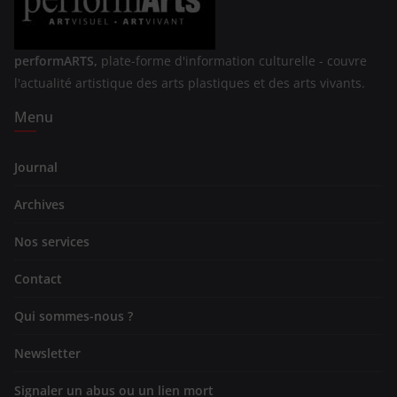
performARTS,
plate-forme d'information culturelle - couvre
l'actualité artistique des arts plastiques et des arts vivants.
Menu
Journal
Archives
Nos services
Contact
Qui sommes-nous ?
Newsletter
Signaler un abus ou un lien mort