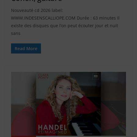
Nouveauté cd 2026 label:
WWW.INDESENSCALLIOPE.COM Durée : 63 minutes Il
existe des disques que l’on peut écouter jour et nuit
sans
Read More