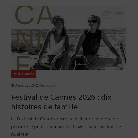
EVÉNEMENTS
3 août 2026
Rédaction
Festival de Cannes 2026 : dix
histoires de famille
Le Festival de Cannes reste la meilleure manière de
prendre le pouls du monde à travers la projection de
quelque