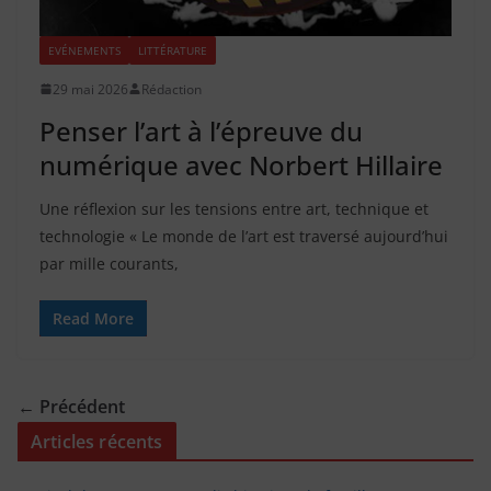
EVÉNEMENTS
LITTÉRATURE
29 mai 2026
Rédaction
Penser l’art à l’épreuve du
numérique avec Norbert Hillaire
Une réflexion sur les tensions entre art, technique et
technologie « Le monde de l’art est traversé aujourd’hui
par mille courants,
Read More
← Précédent
Articles récents