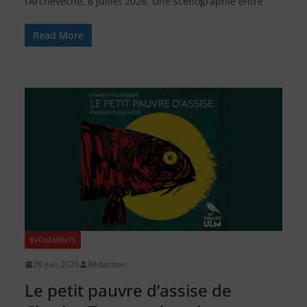
l’Archevêché, 6 juillet 2026. Une scénographie entre
Read More
EVÉNEMENTS
26 juin 2026
Rédaction
Le petit pauvre d’assise de