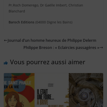
Pr.Roch Domerego, Dr Gaëlle Imbert, Christian
Blanchard
Baroch Editions
(04000 Digne les Bains)
Journal d’un homme heureux de Philippe Delerm
Philippe Breson : « Eclaircies passagères »
Vous pourrez aussi aimer