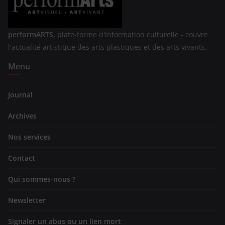
performARTS,
plate-forme d'information culturelle - couvre
l'actualité artistique des arts plastiques et des arts vivants.
Menu
Journal
Archives
Nos services
Contact
Qui sommes-nous ?
Newsletter
Signaler un abus ou un lien mort