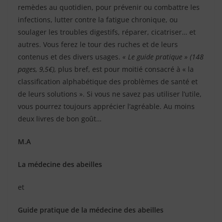
remèdes au quotidien, pour prévenir ou combattre les
infections, lutter contre la fatigue chronique, ou
soulager les troubles digestifs, réparer, cicatriser… et
autres. Vous ferez le tour des ruches et de leurs
contenus et des divers usages.
« Le guide pratique » (148
pages, 9,5€),
plus bref, est pour moitié consacré à « la
classification alphabétique des problèmes de santé et
de leurs solutions ». Si vous ne savez pas utiliser l’utile,
vous pourrez toujours apprécier l’agréable. Au moins
deux livres de bon goût…
M.A
La médecine des abeilles
et
Guide pratique de la médecine des abeilles