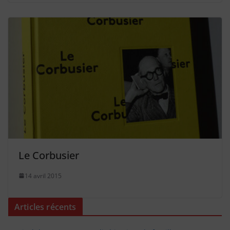
Le Corbusier
14 avril 2015
Articles récents