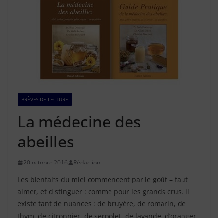
BRÈVES DE LECTURE
La médecine des
abeilles
20 octobre 2016
Rédaction
Les bienfaits du miel commencent par le goût – faut
aimer, et distinguer : comme pour les grands crus, il
existe tant de nuances : de bruyère, de romarin, de
thym, de citronnier, de serpolet, de lavande, d’oranger,