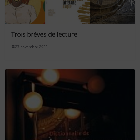
Trois brèves de lecture
23 novembre 2023