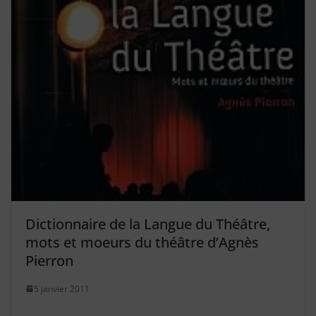
Dictionnaire de la Langue du Théâtre,
mots et moeurs du théâtre d’Agnès
Pierron
5 janvier 2011