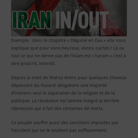
Exemple : dans le chapitre « Déguisé en Eau » elle nous
explique que pour vivre heureux, vivons cachés ! Là ou
tout ce qui ne dérive pas de l’islam est « haram » c’est à
dire proscrit, interdit.
Depuis la mort de Mahsa Amini pour quelques cheveux
dépassant du foulard obligatoire une majorité
d’iraniens veut la séparation de la religion et de la
politique. La révolution est latente malgré la terrible
répression qui a fait des centaines de morts.
Ce peuple souffre aussi des sanctions imposées par
l’occident qui ne le soutient pas suffisamment.