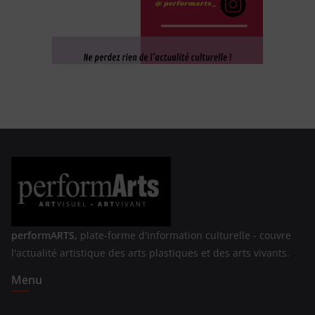
performARTS,
plate-forme d'information culturelle - couvre
l'actualité artistique des arts plastiques et des arts vivants.
Menu