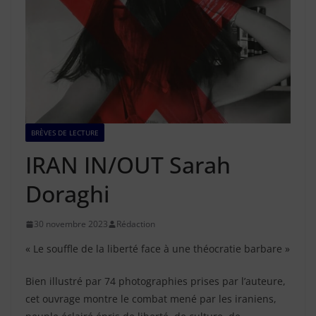
BRÈVES DE LECTURE
IRAN IN/OUT Sarah
Doraghi
30 novembre 2023
Rédaction
« Le souffle de la liberté face à une théocratie barbare »
Bien illustré par 74 photographies prises par l’auteure,
cet ouvrage montre le combat mené par les iraniens,