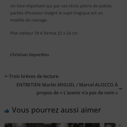
Un livre important qui par ses récits pleins de poésie,
parfois d’humour malgré le sujet tragique est un
modèle de courage.
Plon editeur 39 € format 22 x 24 cm
Christian Depardieu
Trois brèves de lecture
ENTRETIEN Martin MIGUEL / Marcel ALOCCO À
propos de « L’avenir n’a pas de nom »
Vous pourrez aussi aimer