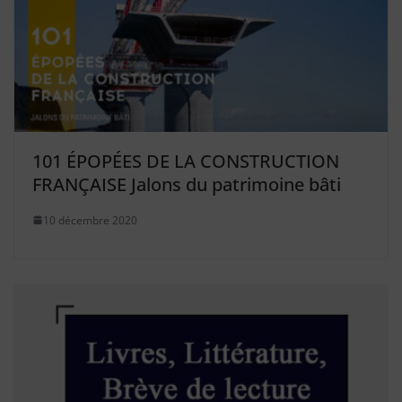
101 ÉPOPÉES DE LA CONSTRUCTION
FRANÇAISE Jalons du patrimoine bâti
10 décembre 2020