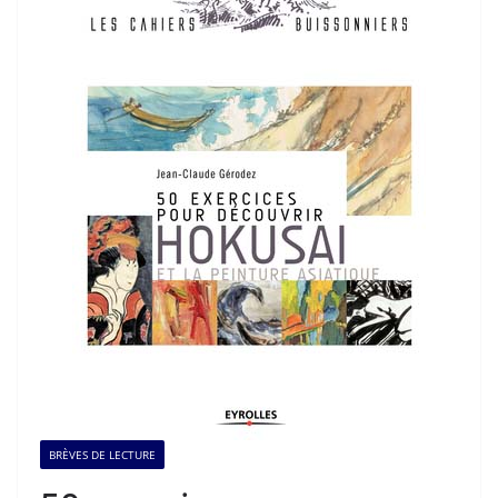
BRÈVES DE LECTURE