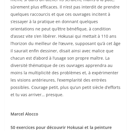
sûrement plus efficaces. Il n’est pas interdit de prendre
quelques raccourcis et que ces ouvrages incitent à
s’essayer à la pratique en donnant quelques
orientations ne peut qu’être bénéfique, à condition
d’assez vite s’en libérer. Hokusai qui mettait à 110 ans
l’horizon du meilleur de l’œuvre, supposant qu’à cet âge
il saurait enfin dessiner, disait ainsi avec malice que
chacun est d’abord à l’usage son propre maître. La
diversité thématique de ces ouvrages apprendra au
moins la multiplicité des problèmes et, à expérimenter
les visions antérieures, l’exemplarité des entrées
possibles. Courage petit, plus qu’un petit siècle d’efforts
et tu vas arriver… presque.
Marcel Alocco
50 exercices pour découvrir Hokusai et la peinture