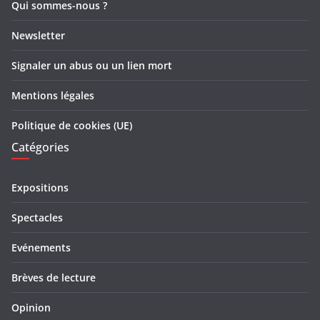
Qui sommes-nous ?
Newsletter
Signaler un abus ou un lien mort
Mentions légales
Politique de cookies (UE)
Catégories
Expositions
Spectacles
Evénements
Brèves de lecture
Opinion