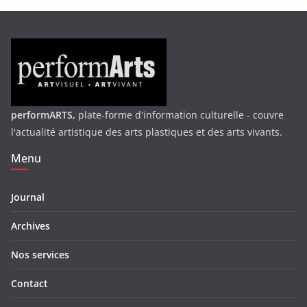
performARTS,
plate-forme d'information culturelle - couvre
l'actualité artistique des arts plastiques et des arts vivants.
Menu
Journal
Archives
Nos services
Contact