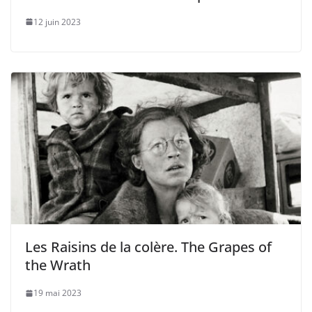
12 juin 2023
Les Raisins de la colère. The Grapes of
the Wrath
19 mai 2023