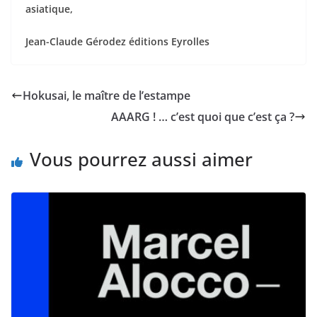
asiatique,
Jean-Claude Gérodez éditions Eyrolles
Hokusai, le maître de l’estampe
AAARG ! … c’est quoi que c’est ça ?
Vous pourrez aussi aimer