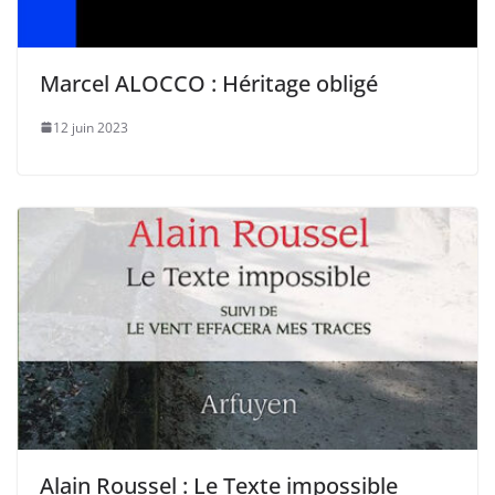
Marcel ALOCCO : Héritage obligé
12 juin 2023
Alain Roussel : Le Texte impossible