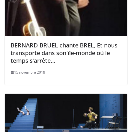
BERNARD BRUEL chante BREL, Et nous
transporte dans son île-monde où le
temps s’arrête…
15 novembre 2018