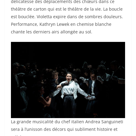
délicatesse des déplacements des chœurs dans ce
théâtre de carton qui est le théâtre de la vie. La boucle
est bouclée. Violetta expire dans de sombres douleurs.
Performance, Kathryn Lewek en chemise blanche
chante les derniers airs allongée au sol.
La grande musicalité du chef italien Andrea Sanguineti
sera à l’unisson des décors qui subliment histoire et