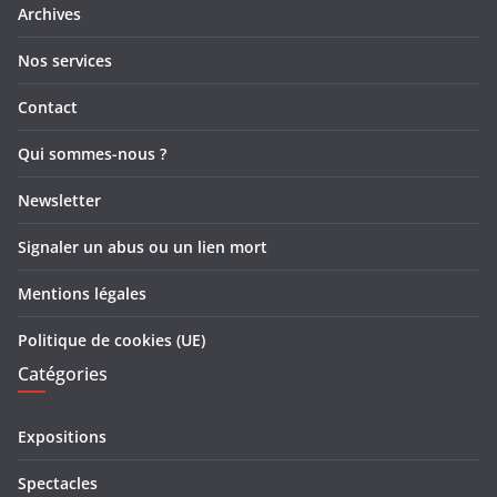
Archives
Nos services
Contact
Qui sommes-nous ?
Newsletter
Signaler un abus ou un lien mort
Mentions légales
Politique de cookies (UE)
Catégories
Expositions
Spectacles