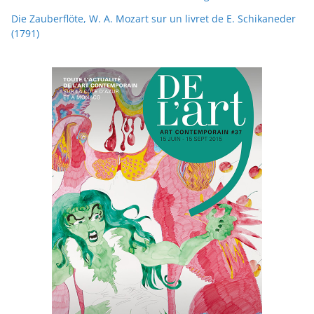
Die Zauberflöte, W. A. Mozart sur un livret de E. Schikaneder
(1791)