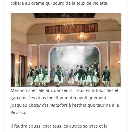
collera au drame qui sourd de la toux de Violetta.
Mention spéciale aux danseurs. Tous en tutus, filles et
garçons. Les duos fonctionnent magnifiquement
jusqu’au
Chœur des
matadors
à l’esthétique taurine à la
Picasso.
Il faudrait aussi citer tous les autres solistes et la