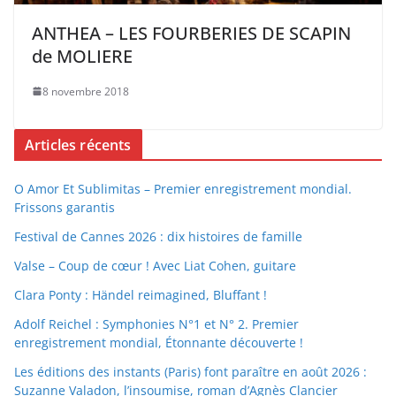
ANTHEA – LES FOURBERIES DE SCAPIN
de MOLIERE
8 novembre 2018
Articles récents
O Amor Et Sublimitas – Premier enregistrement mondial.
Frissons garantis
Festival de Cannes 2026 : dix histoires de famille
Valse – Coup de cœur ! Avec Liat Cohen, guitare
Clara Ponty : Händel reimagined, Bluffant !
Adolf Reichel : Symphonies N°1 et N° 2. Premier
enregistrement mondial, Étonnante découverte !
Les éditions des instants (Paris) font paraître en août 2026 :
Suzanne Valadon, l’insoumise, roman d’Agnès Clancier