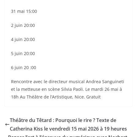
31 mai 15:00
2 juin 20:00
4 juin 20:00
5 juin 20:00
6 juin 20 :00
Rencontre avec le directeur musical Andrea Sanguineti
et la metteuse en scène Silvia Paoli. Le mardi 26 mai à
18h Au Théâtre de l’Artistique, Nice. Gratuit
Théâtre du Têtard : Pourquoi le rire ? Texte de
Catherina Kiss le vendredi 15 mai 2026 à 19 heures