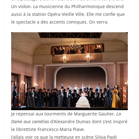
Un violon. La musicienne du Philharmonique descend
aussi à la station Opéra Vieille Ville. Elle me confie que
le spectacle a des accents comiques. On verra.
Je repensai aux tourments de Marguerite Gautier,
La
Dame
aux camélias
d’Alexandre Dumas dont s’est inspiré
le librettiste Francesco Maria Piave.
J’allais voir ce que la metteuse en scène Silvia Paoli