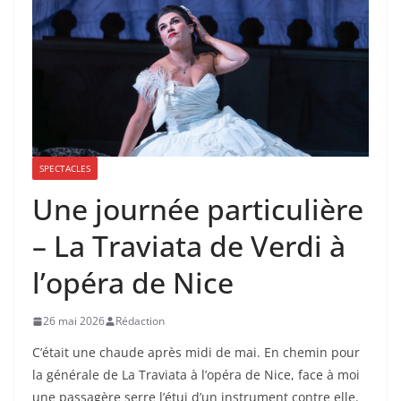
SPECTACLES
Une journée particulière
– La Traviata de Verdi à
l’opéra de Nice
26 mai 2026
Rédaction
C’était une chaude après midi de mai. En chemin pour
la générale de La Traviata à l’opéra de Nice, face à moi
une passagère serre l’étui d’un instrument contre elle.