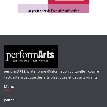
performARTS,
plate-forme d'information culturelle - couvre
l'actualité artistique des arts plastiques et des arts vivants.
Menu
Journal