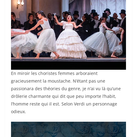
En miroir les choristes femmes arboraient
gracieusement la moustache. N’étant pas une
passionara des théories du genre, je n’ai vu là qu’une
drôlerie charmante qui dit que peu importe l’habit,
l’homme reste qui il est. Selon Verdi un personnage
odieux.