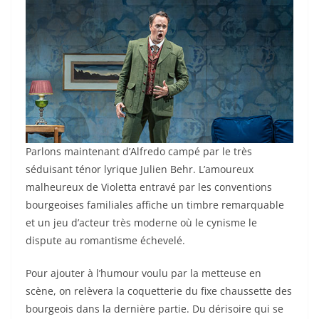
Parlons maintenant d’Alfredo campé par le très
séduisant ténor lyrique Julien Behr. L’amoureux
malheureux de Violetta entravé par les conventions
bourgeoises familiales affiche un timbre remarquable
et un jeu d’acteur très moderne où le cynisme le
dispute au romantisme échevelé.
Pour ajouter à l’humour voulu par la metteuse en
scène, on relèvera la coquetterie du fixe chaussette des
bourgeois dans la dernière partie. Du dérisoire qui se