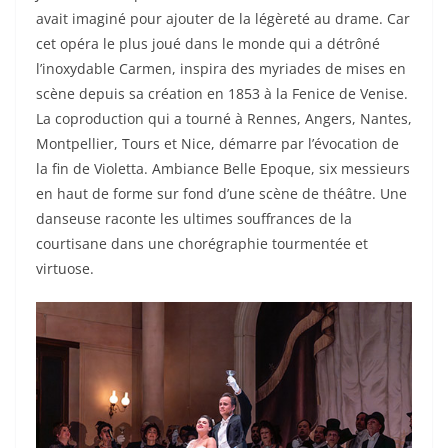
avait imaginé pour ajouter de la légèreté au drame. Car
cet opéra le plus joué dans le monde qui a détrôné
l’inoxydable Carmen, inspira des myriades de mises en
scène depuis sa création en 1853 à la Fenice de Venise.
La coproduction qui a tourné à Rennes, Angers, Nantes,
Montpellier, Tours et Nice, démarre par l’évocation de
la fin de Violetta. Ambiance Belle Epoque, six messieurs
en haut de forme sur fond d’une scène de théâtre. Une
danseuse raconte les ultimes souffrances de la
courtisane dans une chorégraphie tourmentée et
virtuose.