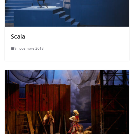
Scala
9 novembre 2018