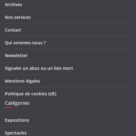
Archives
Nos services
Contact
Qui sommes-nous ?
Newsletter
Signaler un abus ou un lien mort
Mentions légales
Politique de cookies (UE)
Catégories
Expositions
Spectacles