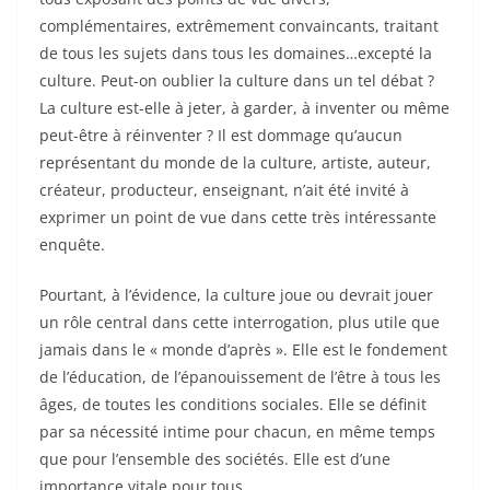
complémentaires, extrêmement convaincants, traitant
de tous les sujets dans tous les domaines…excepté la
culture. Peut-on oublier la culture dans un tel débat ?
La culture est-elle à jeter, à garder, à inventer ou même
peut-être à réinventer ? Il est dommage qu’aucun
représentant du monde de la culture, artiste, auteur,
créateur, producteur, enseignant, n’ait été invité à
exprimer un point de vue dans cette très intéressante
enquête.
Pourtant, à l’évidence, la culture joue ou devrait jouer
un rôle central dans cette interrogation, plus utile que
jamais dans le « monde d’après ». Elle est le fondement
de l’éducation, de l’épanouissement de l’être à tous les
âges, de toutes les conditions sociales. Elle se définit
par sa nécessité intime pour chacun, en même temps
que pour l’ensemble des sociétés. Elle est d’une
importance vitale pour tous.