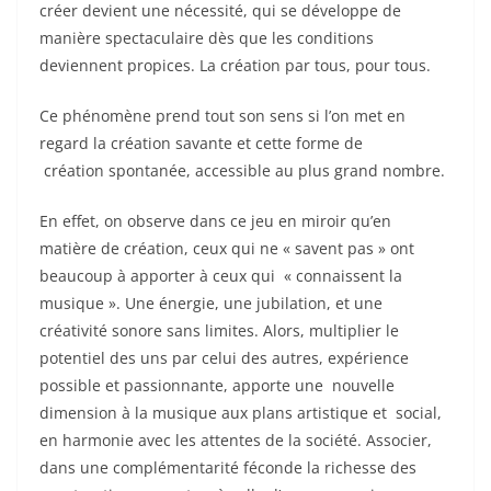
créer devient une nécessité, qui se développe de
manière spectaculaire dès que les conditions
deviennent propices. La création par tous, pour tous.
Ce phénomène prend tout son sens si l’on met en
regard la création savante et cette forme de
création spontanée, accessible au plus grand nombre.
En effet, on observe dans ce jeu en miroir qu’en
matière de création, ceux qui ne « savent pas » ont
beaucoup à apporter à ceux qui « connaissent la
musique ». Une énergie, une jubilation, et une
créativité sonore sans limites. Alors, multiplier le
potentiel des uns par celui des autres, expérience
possible et passionnante, apporte une nouvelle
dimension à la musique aux plans artistique et social,
en harmonie avec les attentes de la société. Associer,
dans une complémentarité féconde la richesse des