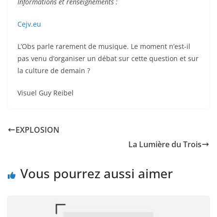
Informations et renseignements :
Cejv.eu
L’Obs parle rarement de musique. Le moment n’est-il
pas venu d’organiser un débat sur cette question et sur
la culture de demain ?
Visuel Guy Reibel
EXPLOSION
La Lumière du Trois
Vous pourrez aussi aimer