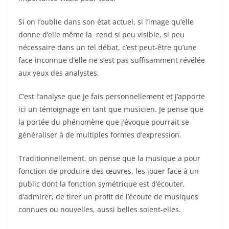
Si on l’oublie dans son état actuel, si l’image qu’elle
donne d’elle même la rend si peu visible, si peu
nécessaire dans un tel débat, c’est peut-être qu’une
face inconnue d’elle ne s’est pas suffisamment révélée
aux yeux des analystes.
C’est l’analyse que je fais personnellement et j’apporte
ici un témoignage en tant que musicien. Je pense que
la portée du phénomène que j’évoque pourrait se
généraliser à de multiples formes d’expression.
Traditionnellement, on pense que la musique a pour
fonction de produire des œuvres, les jouer face à un
public dont la fonction symétrique est d’écouter,
d’admirer, de tirer un profit de l’écoute de musiques
connues ou nouvelles, aussi belles soient-elles.