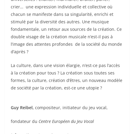
crier… une expression individuelle et collective où
chacun se manifeste dans sa singularité, enrichi et
stimulé par la diversité des autres. Une musique
fondamentale, un retour aux sources de la création. Ce
double visage de la création musicale n’est-il pas à
l’image des attentes profondes de la société du monde
d’après ?
La culture, dans une vision élargie, n’est-ce pas l’accès
à la création pour tous ? La création sous toutes ses
formes, la culture, création d’êtres, un nouveau modèle
de société par la création, est-ce une utopie ?
Guy Reibel,
compositeur, initiateur du jeu vocal,
fondateur du
Centre Européen du Jeu Vocal