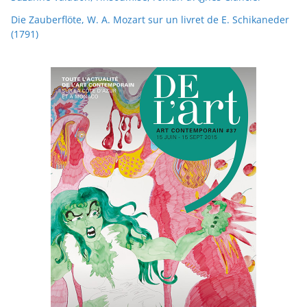
Die Zauberflöte, W. A. Mozart sur un livret de E. Schikaneder
(1791)