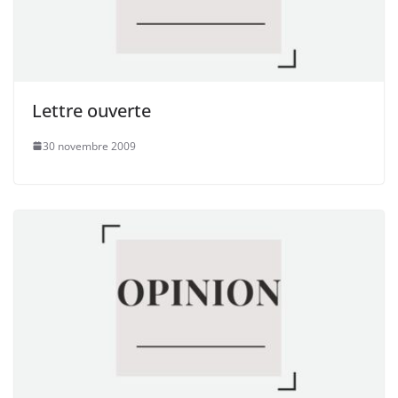
Lettre ouverte
30 novembre 2009