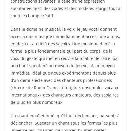
constructions savantes, à celle d’une expression
spontanée, hors des codes et des modèles élargit tout à
coup le champ créatif.
Dans le domaine musical, la voix, le jeu vocal donnent
accès à une musique immédiatement accessible à tous,
en deçà et au delà des savoirs. Une musique dans sa
forme la plus fondamentale qui part du corps, de la
voix, du geste qui met en œuvre la totalité de l’être par
un chant spontané au moyen du jeu vocal, un moyen
immédiat, idéal que nous expérimentons depuis plus
d’un demi-siècle avec des chanteurs professionnels
(chœurs de Radio-France à l’origine, ensembles vocaux
internationaux), des chanteurs amateurs, des scolaires
de plus en plus nombreux.
Un chant inouï et inné, qu’il faut déclencher, parvenir à
déclencher. Susciter un chant sous les formes les plus
universelles : chanter, murmurer, bruiter, parler,