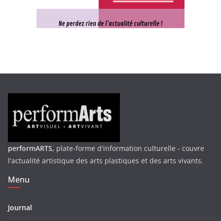
performARTS,
plate-forme d'information culturelle - couvre
l'actualité artistique des arts plastiques et des arts vivants.
Menu
Journal