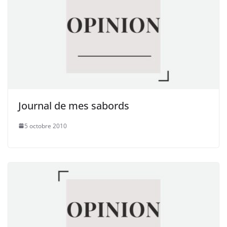
Journal de mes sabords
5 octobre 2010