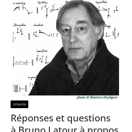
OPINION
Réponses et questions
à Bruno Latour à propos