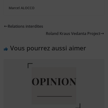
Marcel ALOCCO
Relations interdites
Roland Kraus Vedanta Project
Vous pourrez aussi aimer