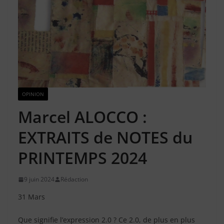
OPINION
Marcel ALOCCO :
EXTRAITS de NOTES du
PRINTEMPS 2024
9 juin 2024
Rédaction
31 Mars
Que signifie l’expression 2.0 ? Ce 2.0, de plus en plus