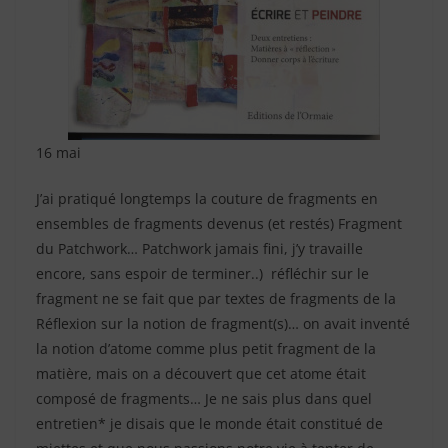
16 mai
J’ai pratiqué longtemps la couture de fragments en
ensembles de fragments devenus (et restés) Fragment
du Patchwork… Patchwork jamais fini, j’y travaille
encore, sans espoir de terminer..) réfléchir sur le
fragment ne se fait que par textes de fragments de la
Réflexion sur la notion de fragment(s)… on avait inventé
la notion d’atome comme plus petit fragment de la
matière, mais on a découvert que cet atome était
composé de fragments… Je ne sais plus dans quel
entretien* je disais que le monde était constitué de