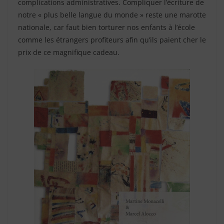
complications administratives. Compliquer l’écriture de
notre « plus belle langue du monde » reste une marotte
nationale, car faut bien torturer nos enfants à l’école
comme les étrangers profiteurs afin qu’ils paient cher le
prix de ce magnifique cadeau.