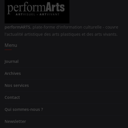
performARTS,
plate-forme d'information culturelle - couvre
l'actualité artistique des arts plastiques et des arts vivants.
Menu
Journal
Archives
Nos services
Contact
Qui sommes-nous ?
Newsletter