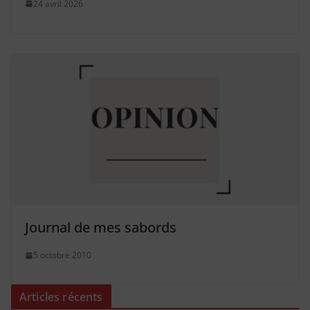
24 avril 2026
Journal de mes sabords
5 octobre 2010
Articles récents