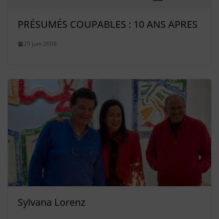
PRÉSUMÉS COUPABLES : 10 ANS APRES
29 juin 2009
Sylvana Lorenz