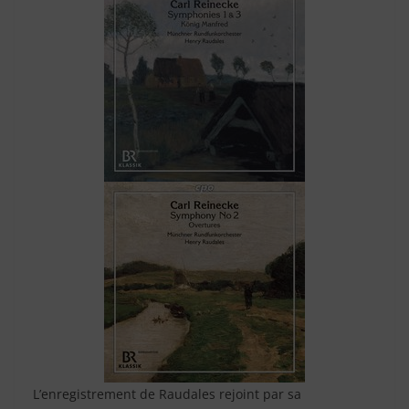
L’enregistrement de Raudales rejoint par sa