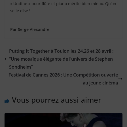
« Undine » pour flûte et piano mérite bien mieux. Qu’on
se le dise !
Par Serge Alexandre
Putting It Together à Toulon les 24,26 et 28 avril :
“Une mosaïque élégante de l’univers de Stephen
Sondheim”
Festival de Cannes 2026 : Une Compétition ouverte
au jeune cinéma
Vous pourrez aussi aimer