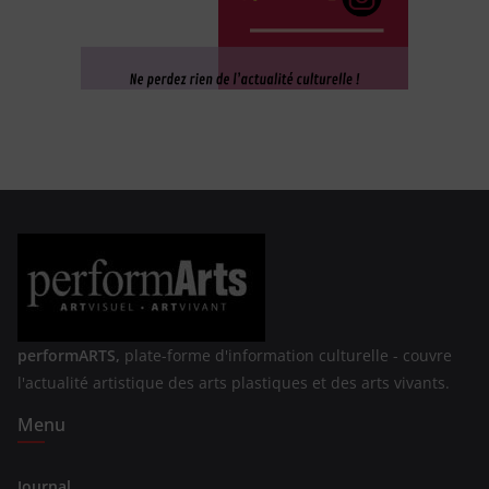
performARTS,
plate-forme d'information culturelle - couvre
l'actualité artistique des arts plastiques et des arts vivants.
Menu
Journal