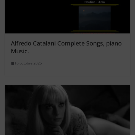
Alfredo Catalani Complete Songs, piano
Music.
16 octobre 2025