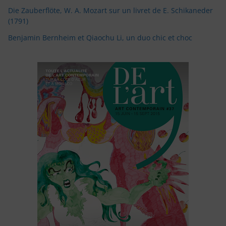
Die Zauberflöte, W. A. Mozart sur un livret de E. Schikaneder
(1791)
Benjamin Bernheim et Qiaochu Li, un duo chic et choc