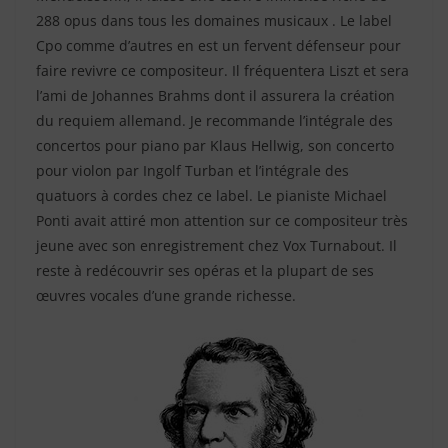
288 opus dans tous les domaines musicaux . Le label
Cpo comme d’autres en est un fervent défenseur pour
faire revivre ce compositeur. Il fréquentera Liszt et sera
l’ami de Johannes Brahms dont il assurera la création
du requiem allemand. Je recommande l’intégrale des
concertos pour piano par Klaus Hellwig, son concerto
pour violon par Ingolf Turban et l’intégrale des
quatuors à cordes chez ce label. Le pianiste Michael
Ponti avait attiré mon attention sur ce compositeur très
jeune avec son enregistrement chez Vox Turnabout. Il
reste à redécouvrir ses opéras et la plupart de ses
œuvres vocales d’une grande richesse.