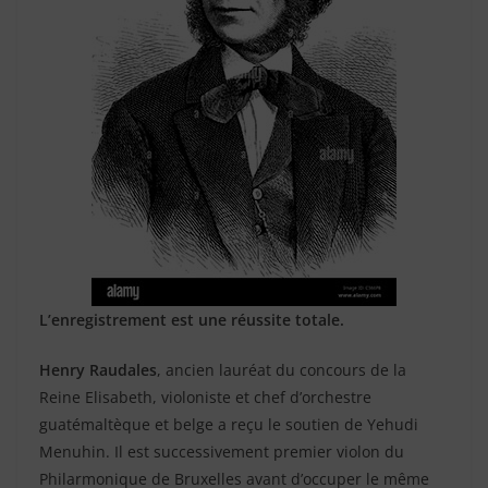
L’enregistrement est une réussite totale.
Henry Raudales
, ancien lauréat du concours de la
Reine Elisabeth, violoniste et chef d’orchestre
guatémaltèque et belge a reçu le soutien de Yehudi
Menuhin. Il est successivement premier violon du
Philarmonique de Bruxelles avant d’occuper le même