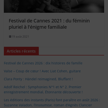
Festival de Cannes 2021 : du féminin
pluriel à l’énigme familiale
19 août 2021
Articles récents
Festival de Cannes 2026 : dix histoires de famille
Valse – Coup de cœur ! Avec Liat Cohen, guitare
Clara Ponty : Händel reimagined, Bluffant !
Adolf Reichel : Symphonies N°1 et N° 2. Premier
enregistrement mondial, Étonnante découverte !
Les éditions des instants (Paris) font paraître en août 2026 :
Suzanne Valadon, l’insoumise, roman d’Agnès Clancier