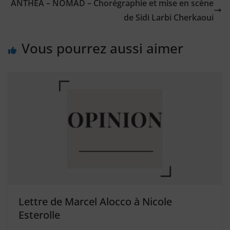
ANTHEA – NOMAD – Chorégraphie et mise en scène
de Sidi Larbi Cherkaoui
Vous pourrez aussi aimer
Lettre de Marcel Alocco à Nicole
Esterolle