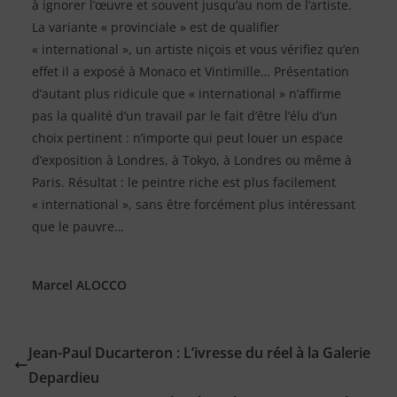
à ignorer l’œuvre et souvent jusqu’au nom de l’artiste.
La variante « provinciale » est de qualifier
« international », un artiste niçois et vous vérifiez qu’en
effet il a exposé à Monaco et Vintimille… Présentation
d’autant plus ridicule que « international » n’affirme
pas la qualité d’un travail par le fait d’être l’élu d’un
choix pertinent : n’importe qui peut louer un espace
d’exposition à Londres, à Tokyo, à Londres ou même à
Paris. Résultat : le peintre riche est plus facilement
« international », sans être forcément plus intéressant
que le pauvre…
Marcel ALOCCO
Jean-Paul Ducarteron : L’ivresse du réel à la Galerie
Depardieu