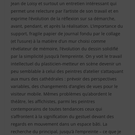
Jean de Loisy et surtout un entretien intéressant qui
permet une relecture par l’artiste de son travail et en
exprime l’évolution de la réflexion sur sa démarche,
avant, pendant, et après la réalisation. L’importance du
support, fragile papier de journal fondu par le collage
(et l’usure) à la matière d’un mur choisi comme
révélateur de mémoire, l’évolution du dessin solidifié
par la simplicité jusqu’à l’empreinte. On y voit le travail
intellectuel du plasticien-metteur en scène devenir un
peu semblable à celui des peintres d’atelier s’attaquant
aux murs des cathédrales : prévoir des perspectives
variables, des changements d’angles de vues pour le
visiteur mobile. Mêmes problèmes qu’abordent le
théâtre, les affichistes, parmi les peintres
contemporains de toutes tendances ceux qui
s’affrontent à la signification du gestuel devant des
regards en mouvement dans un espace bâti. La
recherche du principal, jusqu’à l’empreinte – ce que je