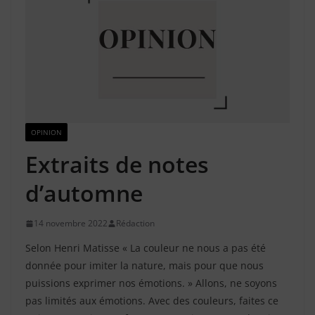
OPINION
Extraits de notes
d’automne
14 novembre 2022
Rédaction
Selon Henri Matisse « La couleur ne nous a pas été
donnée pour imiter la nature, mais pour que nous
puissions exprimer nos émotions. » Allons, ne soyons
pas limités aux émotions. Avec des couleurs, faites ce