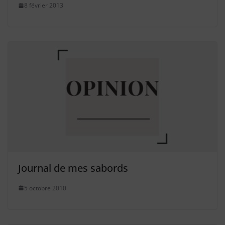
8 février 2013
Journal de mes sabords
5 octobre 2010