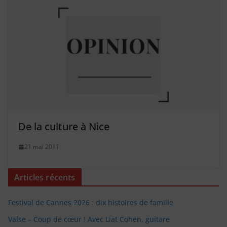
De la culture à Nice
21 mai 2011
Articles récents
Festival de Cannes 2026 : dix histoires de famille
Valse – Coup de cœur ! Avec Liat Cohen, guitare