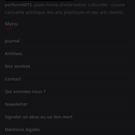
performARTS,
plate-forme d'information culturelle - couvre
l'actualité artistique des arts plastiques et des arts vivants.
Menu
Journal
Archives
Nos services
Contact
Qui sommes-nous ?
Newsletter
Signaler un abus ou un lien mort
Mentions légales