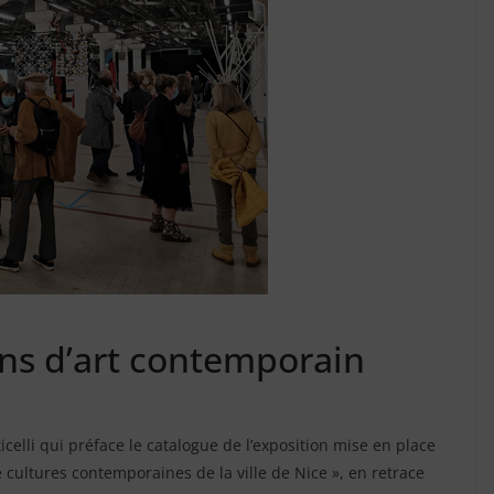
ans d’art contemporain
celli qui préface le catalogue de l’exposition mise en place
de cultures contemporaines de la ville de Nice », en retrace