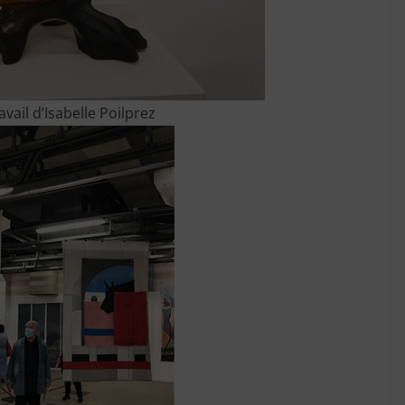
avail d’Isabelle Poilprez