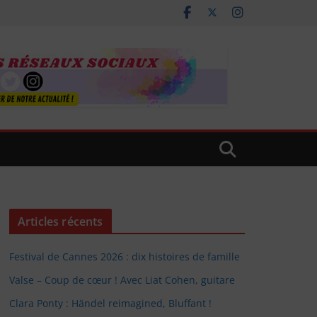
Articles récents
Festival de Cannes 2026 : dix histoires de famille
Valse – Coup de cœur ! Avec Liat Cohen, guitare
Clara Ponty : Händel reimagined, Bluffant !