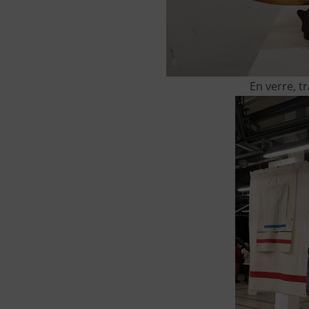
En verre, tr