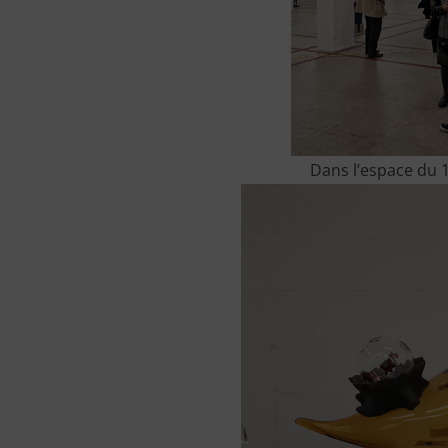
Dans l’espace du 