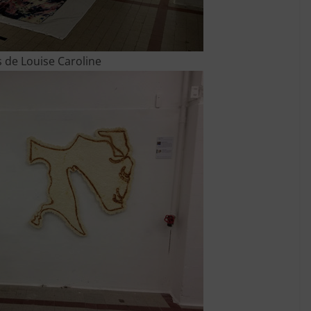
 de Louise Caroline