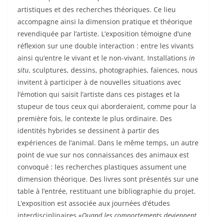
artistiques et des recherches théoriques. Ce lieu
accompagne ainsi la dimension pratique et théorique
revendiquée par l’artiste. L’exposition témoigne d’une
réflexion sur une double interaction : entre les vivants
ainsi qu’entre le vivant et le non-vivant. Installations
in
situ
, sculptures, dessins, photographies, faïences, nous
invitent à participer à de nouvelles situations avec
l’émotion qui saisit l’artiste dans ces pistages et la
stupeur de tous ceux qui aborderaient, comme pour la
première fois, le contexte le plus ordinaire. Des
identités hybrides se dessinent à partir des
expériences de l’animal. Dans le même temps, un autre
point de vue sur nos connaissances des animaux est
convoqué : les recherches plastiques assument une
dimension théorique. Des livres sont présentés sur une
table à l’entrée, restituant une bibliographie du projet.
L’exposition est associée aux journées d’études
interdisciplinaires «
Quand les comportements deviennent