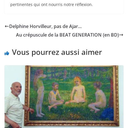
pertinentes qui ont nourris notre réflexion.
Delphine Horvilleur, pas de Ajar…
Au crépuscule de la BEAT GENERATION (en BD)
Vous pourrez aussi aimer