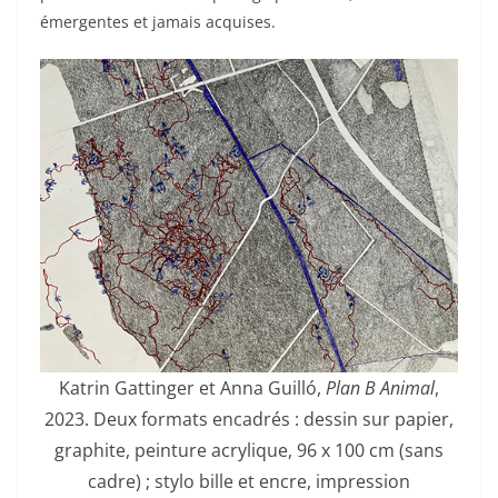
émergentes et jamais acquises.
Katrin Gattinger et Anna Guilló,
Plan B Animal
,
2023. Deux formats encadrés : dessin sur papier,
graphite, peinture acrylique, 96 x 100 cm (sans
cadre) ; stylo bille et encre, impression