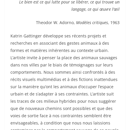
Le bien est ce qui lutte pour se libérer, ce qui trouve un
langage, ce qui œuvre l’œil
Theodor W. Adorno,
Modèles critiques
, 1963
Katrin Gattinger développe ses récents projets et
recherches en associant des gestes animaux à des
formes et matières inhérentes au contexte urbain.
L’artiste invite à penser la place des animaux sauvages
dans nos villes par le biais de témoignages sur leurs
comportements. Nous sommes ainsi confrontés à des
récits visuels multimédias et à des fictions inattendues
sur la manière qu’ont les animaux d’occuper l’espace
urbain et de s’adapter à ses contraintes. L’artiste suit
les traces de ces milieux hybrides pour nous suggérer
que de nouveaux chemins sont possibles et que des
voies de sortie face à nos contraintes semblent être
envisageables, à condition que nous nous laissions