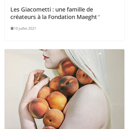
Les Giacometti : une famille de
créateurs à la Fondation Maeght ‘
10 juillet 2021