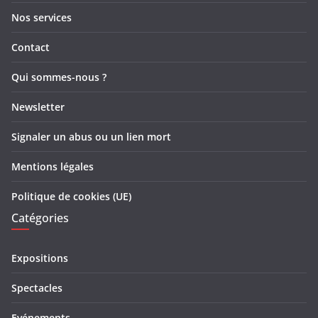
Nos services
Contact
Qui sommes-nous ?
Newsletter
Signaler un abus ou un lien mort
Mentions légales
Politique de cookies (UE)
Catégories
Expositions
Spectacles
Evénements