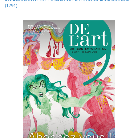
(1791)