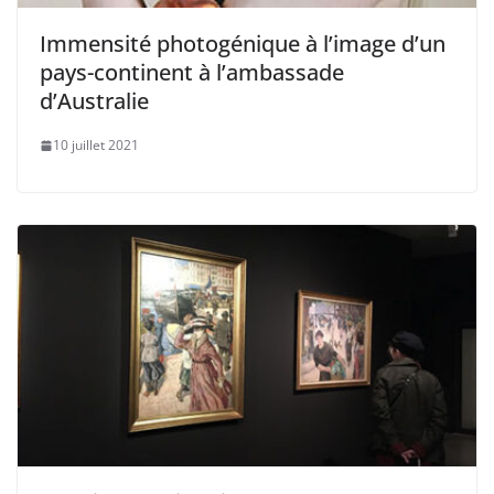
Immensité photogénique à l’image d’un
pays-continent à l’ambassade
d’Australie
10 juillet 2021