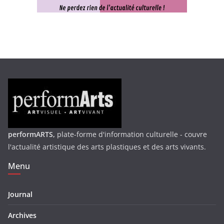
performARTS,
plate-forme d'information culturelle - couvre
l'actualité artistique des arts plastiques et des arts vivants.
Menu
Journal
Archives