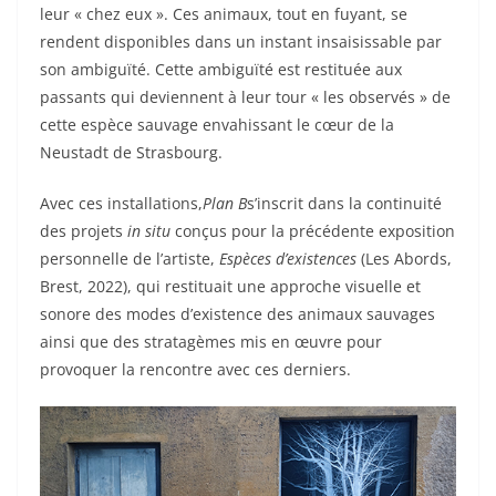
leur « chez eux ». Ces animaux, tout en fuyant, se
rendent disponibles dans un instant insaisissable par
son ambiguïté. Cette ambiguïté est restituée aux
passants qui deviennent à leur tour « les observés » de
cette espèce sauvage envahissant le cœur de la
Neustadt de Strasbourg.
Avec ces installations,
Plan B
s’inscrit dans la continuité
des projets
in situ
conçus pour la précédente exposition
personnelle de l’artiste,
Espèces d’existences
(Les Abords,
Brest, 2022), qui restituait une approche visuelle et
sonore des modes d’existence des animaux sauvages
ainsi que des stratagèmes mis en œuvre pour
provoquer la rencontre avec ces derniers.