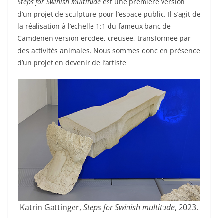
Steps for Swinish multitude
est une première version
d’un projet de sculpture pour l’espace public. Il s’agit de
la réalisation à l’échelle 1:1 du fameux banc de
Camdenen version érodée, creusée, transformée par
des activités animales. Nous sommes donc en présence
d’un projet en devenir de l’artiste.
Katrin Gattinger,
Steps for Swinish multitude
, 2023.