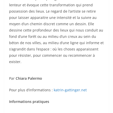
lenteur et évoque cette transformation qui prend
possession des lieux. Le regard de l’artiste se retire
pour laisser apparaitre une intensité et la suivre au
moyen d’un chemin discret comme un dessin. Elle
dessine cette profondeur des lieux qui nous conduit au
fond d’une forêt ou au milieu d’un creux au sein du
béton de nos villes, au milieu d’une ligne qui informe et
s’agrandit dans l’espace : où les choses apparaissent
pour résister, pour commencer ou recommencer à
exister.
Par
Chiara Palermo
Pour plus d’informations :
katrin-gattinger.net
Informations pratiques