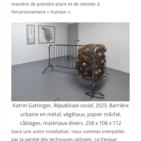
manière de prendre place et de résister à
l’environnement « humain ».
Katrin Gattinger,
Républicain social
, 2023. Barrière
urbaine en métal, végétaux, papier mâché,
câblages, matériaux divers. 258 x 108 x 112
Dans une autre installation, nous sommes interpellés
par la variété des techniques utilisées. La fresque