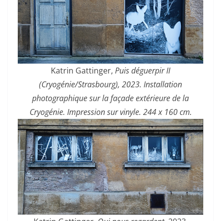
Katrin Gattinger,
Puis déguerpir II
(Cryogénie/Strasbourg), 2023. Installation
photographique sur la façade extérieure de la
Cryogénie. Impression sur vinyle. 244 x 160 cm.