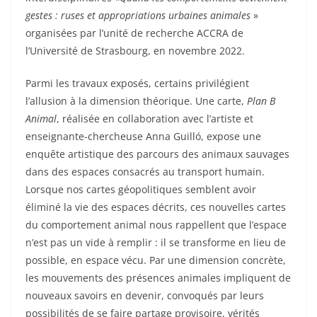
gestes : ruses et appropriations urbaines animales
»
organisées par l’unité de recherche ACCRA de
l’Université de Strasbourg, en novembre 2022.
Parmi les travaux exposés, certains privilégient
l’allusion à la dimension théorique. Une carte,
Plan B
Animal
, réalisée en collaboration avec l’artiste et
enseignante-chercheuse Anna Guilló, expose une
enquête artistique des parcours des animaux sauvages
dans des espaces consacrés au transport humain.
Lorsque nos cartes géopolitiques semblent avoir
éliminé la vie des espaces décrits, ces nouvelles cartes
du comportement animal nous rappellent que l’espace
n’est pas un vide à remplir : il se transforme en lieu de
possible, en espace vécu. Par une dimension concrète,
les mouvements des présences animales impliquent de
nouveaux savoirs en devenir, convoqués par leurs
possibilités de se faire partage provisoire, vérités