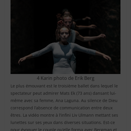
4 Karin photo de Erik Berg
Le plus émouvant est le troisième ballet dans lequel le
spectateur peut admirer Mats Ek (73 ans) dansant lui-
même avec sa femme, Ana Laguna. Au silence de Dieu
correspond l’absence de communication entre deux
êtres. La vidéo montre à l’infini Liv Ulmann mettant ses
lunettes sur ses yeux dans diverses situations. Est-ce
pour évoquer le couple qu’elle forma avec Bergman et