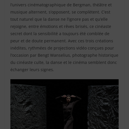
l’univers cinématographique de Bergman, théâtre et
musique alternent, s’opposent, se complètent. C’est
tout naturel que la danse ne l’ignore pas et qu’elle
rejoigne, entre émotions et rêves brisés, ce cinéaste
secret dont la sensibilité a toujours été comblée de
peur et de doute permanent. Avec ces trois créations
inédites, rythmées de projections vidéo conçues pour
l’occasion par Bengt Wanselius, photographe historique
du cinéaste culte, la danse et le cinéma semblent donc
échanger leurs signes.