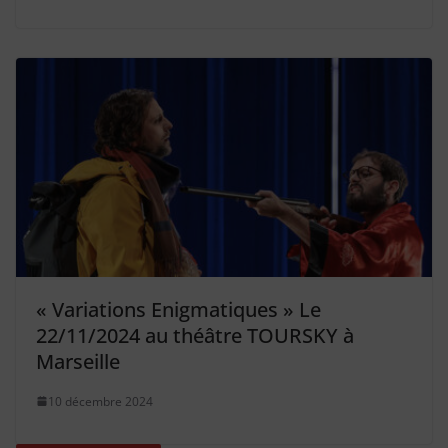
« Variations Enigmatiques » Le
22/11/2024 au théâtre TOURSKY à
Marseille
10 décembre 2024