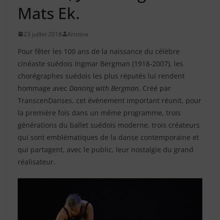
Mats Ek.
23 juillet 2018
Kristina
Pour fêter les 100 ans de la naissance du célèbre
cinéaste suédois Ingmar Bergman (1918-2007), les
chorégraphes suédois les plus réputés lui rendent
hommage avec
Dancing with Bergman
. Créé par
TranscenDanses, cet événement important réunit, pour
la première fois dans un même programme, trois
générations du ballet suédois moderne, trois créateurs
qui sont emblématiques de la danse contemporaine et
qui partagent, avec le public, leur nostalgie du grand
réalisateur.