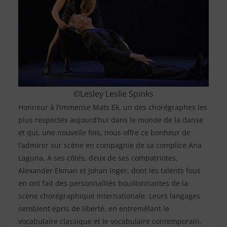
©Lesley Leslie Spinks
Honneur à l’immense Mats Ek, un des chorégraphes les
plus respectés aujourd’hui dans le monde de la danse
et qui, une nouvelle fois, nous offre ce bonheur de
l’admirer sur scène en compagnie de sa complice Ana
Laguna. A ses côtés, deux de ses compatriotes,
Alexander Ekman et Johan Inger, dont les talents fous
en ont fait des personnalités bouillonnantes de la
scène chorégraphique internationale. Leurs langages
semblent épris de liberté, en entremêlant le
vocabulaire classique et le vocabulaire contemporain.