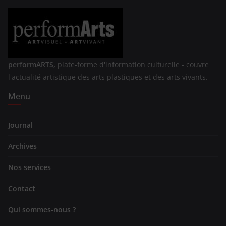
performARTS,
plate-forme d'information culturelle - couvre
l'actualité artistique des arts plastiques et des arts vivants.
Menu
Journal
Archives
Nos services
Contact
Qui sommes-nous ?