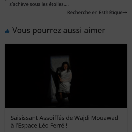
s’achève sous les étoiles….
Recherche en Esthétique
Vous pourrez aussi aimer
Saisissant Assoiffés de Wajdi Mouawad
à l’Espace Léo Ferré !