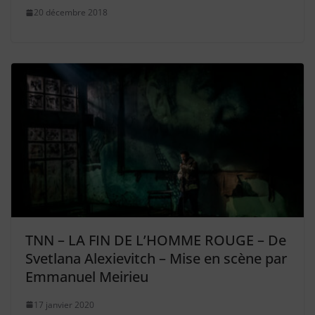
20 décembre 2018
TNN – LA FIN DE L’HOMME ROUGE – De
Svetlana Alexievitch – Mise en scène par
Emmanuel Meirieu
17 janvier 2020