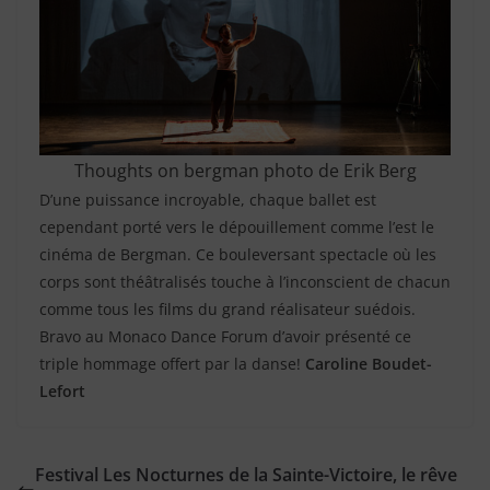
Thoughts on bergman photo de Erik Berg
D’une puissance incroyable, chaque ballet est
cependant porté vers le dépouillement comme l’est le
cinéma de Bergman. Ce bouleversant spectacle où les
corps sont théâtralisés touche à l’inconscient de chacun
comme tous les films du grand réalisateur suédois.
Bravo au Monaco Dance Forum d’avoir présenté ce
triple hommage offert par la danse!
Caroline Boudet-
Lefort
Festival Les Nocturnes de la Sainte-Victoire, le rêve