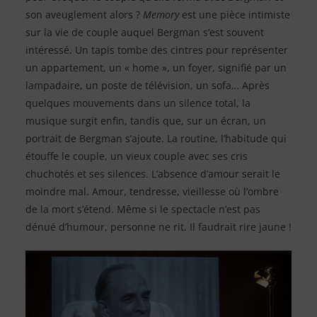
son aveuglement alors ?
Memory
est une pièce intimiste
sur la vie de couple auquel Bergman s’est souvent
intéressé. Un tapis tombe des cintres pour représenter
un appartement, un « home », un foyer, signifié par un
lampadaire, un poste de télévision, un sofa… Après
quelques mouvements dans un silence total, la
musique surgit enfin, tandis que, sur un écran, un
portrait de Bergman s’ajoute. La routine, l’habitude qui
étouffe le couple, un vieux couple avec ses cris
chuchotés et ses silences. L’absence d’amour serait le
moindre mal. Amour, tendresse, vieillesse où l’ombre
de la mort s’étend. Même si le spectacle n’est pas
dénué d’humour, personne ne rit. Il faudrait rire jaune !