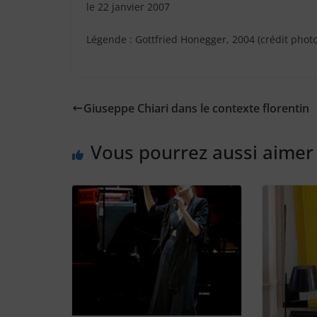
le 22 janvier 2007
Légende : Gottfried Honegger, 2004 (crédit phot
Giuseppe Chiari dans le contexte florentin
Vous pourrez aussi aimer