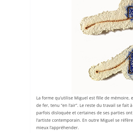
La forme qu’utilise Miguel est fille de mémoire, el
de fer, tenu “en l’air”. Le reste du travail se fait
parfois disloquée et certaines de ses parties ont
l’artiste contemporain. En outre Miguel se réfère
mieux l’appréhender.