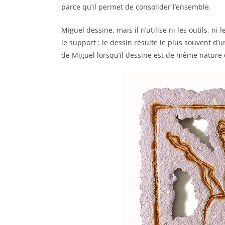
parce qu’il permet de consolider l’ensemble.
Miguel dessine, mais il n’utilise ni les outils, ni 
le support : le dessin résulte le plus souvent d’u
de Miguel lorsqu’il dessine est de même nature qu