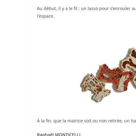
Au début, il y a le fil : un lasso pour s’enrouler 
l’espace.
À la fin, que la matrice soit ou non retirée, un h
Raphaël MONTICELLI