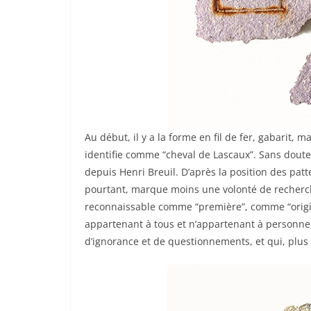
Au début, il y a la forme en fil de fer, gabarit, m
identifie comme “cheval de Lascaux”. Sans doute 
depuis Henri Breuil. D’après la position des patt
pourtant, marque moins une volonté de recherc
reconnaissable comme “première”, comme “origin
appartenant à tous et n’appartenant à personne,
d’ignorance et de questionnements, et qui, plus 