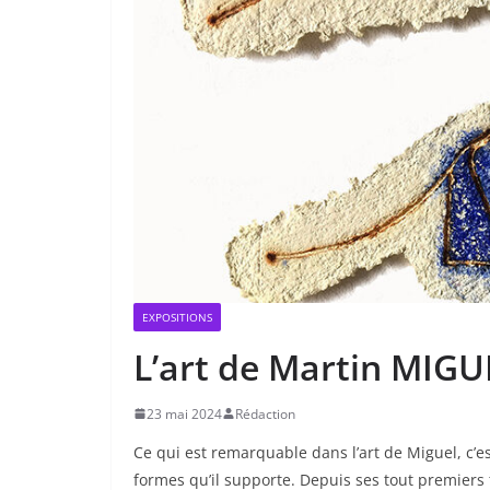
EXPOSITIONS
L’art de Martin MIGUE
23 mai 2024
Rédaction
Ce qui est remarquable dans l’art de Miguel, c’es
formes qu’il supporte. Depuis ses tout premiers