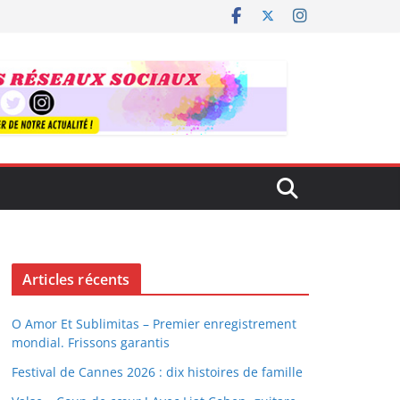
Articles récents
O Amor Et Sublimitas – Premier enregistrement
mondial. Frissons garantis
Festival de Cannes 2026 : dix histoires de famille