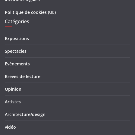
Politique de cookies (UE)
Catégories
Expositions
Spectacles
Evénements
Brèves de lecture
Opinion
Artistes
Architecture/design
vidéo