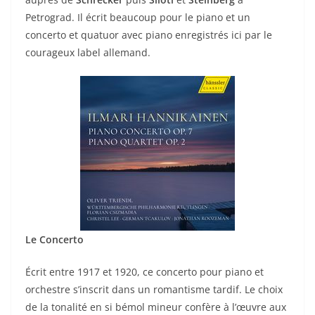
Petrograd. Il écrit beaucoup pour le piano et un
concerto et quatuor avec piano enregistrés ici par le
courageux label allemand.
Le Concerto
Écrit entre 1917 et 1920, ce concerto pour piano et
orchestre s’inscrit dans un romantisme tardif. Le choix
de la tonalité en si bémol mineur confère à l’œuvre aux