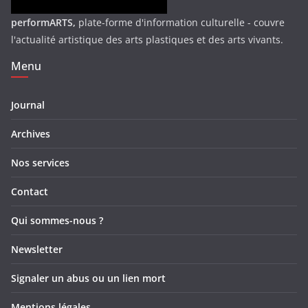
performARTS,
plate-forme d'information culturelle - couvre
l'actualité artistique des arts plastiques et des arts vivants.
Menu
Journal
Archives
Nos services
Contact
Qui sommes-nous ?
Newsletter
Signaler un abus ou un lien mort
Mentions légales