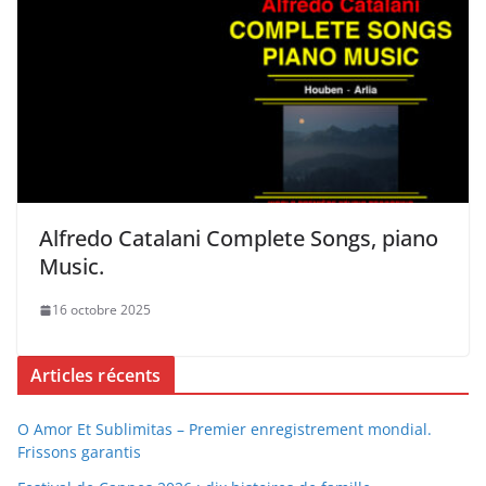
Alfredo Catalani Complete Songs, piano
Music.
16 octobre 2025
Articles récents
O Amor Et Sublimitas – Premier enregistrement mondial.
Frissons garantis