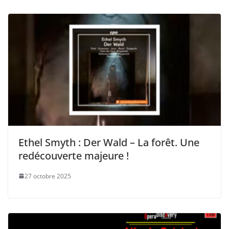
Ethel Smyth : Der Wald – La forêt. Une
redécouverte majeure !
27 octobre 2025