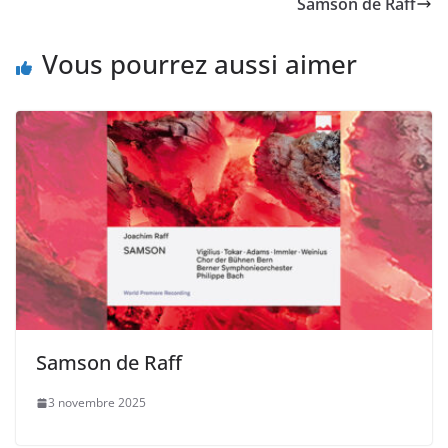
Samson de Raff
Vous pourrez aussi aimer
Samson de Raff
3 novembre 2025