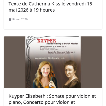
Texte de Catherina Kiss le vendredi 15
mai 2026 à 19 heures
19 mai 2026
Kuyper Elisabeth : Sonate pour violon et
piano, Concerto pour violon et