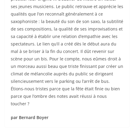
ses jeunes musiciens. Le public retrouve et apprécie les
qualités que l’on reconnaît généralement à ce
saxophoniste : la beauté du son de son saxo, la subtilité
de ses compositions, la qualité de ses improvisations et
sa capacité à établir une relation d’empathie avec les
spectateurs. Le lien qu’il a créé dès le début aura du
mal à se briser à la fin du concert. Il dût revenir sur
scène pour un bis. Pour le compte, nous eûmes droit à
un morceau aussi beau que triste finissant par créer un
climat de mélancolie auprès du public se dirigeant
silencieusement vers le parking ou l’arrêt de bus.
Étions-nous tristes parce que la fête était finie ou bien
parce que l’ombre des notes avait réussi à nous
toucher ?
par Bernard Boyer