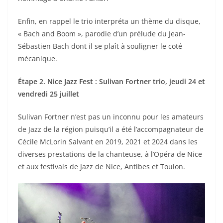
Enfin, en rappel le trio interpréta un thème du disque,
« Bach and Boom », parodie d’un prélude du Jean-
Sébastien Bach dont il se plaît à souligner le coté
mécanique.
Étape 2. Nice Jazz Fest : Sulivan Fortner trio, jeudi 24 et
vendredi 25 juillet
Sulivan Fortner n’est pas un inconnu pour les amateurs
de Jazz de la région puisqu’il a été l’accompagnateur de
Cécile McLorin Salvant en 2019, 2021 et 2024 dans les
diverses prestations de la chanteuse, à l’Opéra de Nice
et aux festivals de Jazz de Nice, Antibes et Toulon.