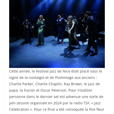
Cette année, le Festival Jazz de Nice était placé sous le
signe de la nostalgie et de l’hommage aux anciens :
Charlie Parker, Charlie Chaplin, Ray Brown, le Jazz de
papa, la Fusion et Oscar Peterson. Pour n’oublier
personne dans le dernier set est advenue une sorte de
Jam session organisée en 2024 par la radio TSF, « Jazz
Celebration ». Pour ce final a été convoquée la fine fleur