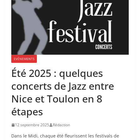
EVÉNEMENTS
Été 2025 : quelques
concerts de Jazz entre
Nice et Toulon en 8
étapes
12 septembre 2025
Rédaction
Dans le Midi, chaque été fleurissent les festivals de