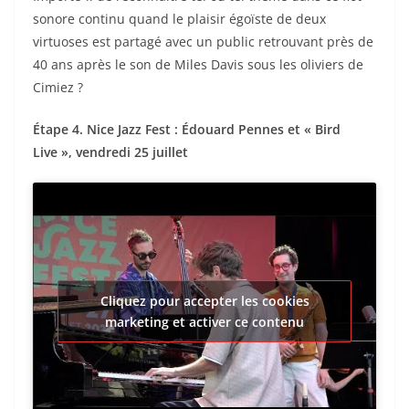
sonore continu quand le plaisir égoïste de deux
virtuoses est partagé avec un public retrouvant près de
40 ans après le son de Miles Davis sous les oliviers de
Cimiez ?
Étape 4. Nice Jazz Fest : Édouard Pennes et « Bird
Live », vendredi 25 juillet
Cliquez pour accepter les cookies
marketing et activer ce contenu