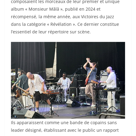
composaient les morceaux de leur premier et unique
album « Monsieur Mâlâ », publié en 2024 et
récompensé, la même année, aux Victoires du Jazz
dans la catégorie « Révélation ». Ce dernier constitue
l’essentiel de leur répertoire sur scène.
Ils apparaissent comme une bande de copains sans
leader désigné, établissant avec le public un rapport