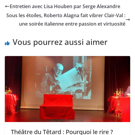
Entretien avec Lisa Houben par Serge Alexandre
Sous les étoiles, Roberto Alagna fait vibrer Clair-Val :
une soirée italienne entre passion et virtuosité
Vous pourrez aussi aimer
Théâtre du Têtard : Pourquoi le rire ?