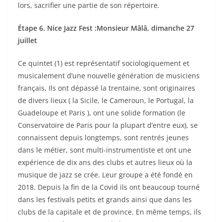
lors, sacrifier une partie de son répertoire.
Étape 6. Nice Jazz Fest :Monsieur Mâlâ, dimanche 27
juillet
Ce quintet (1) est représentatif sociologiquement et
musicalement d’une nouvelle génération de musiciens
français, Ils ont dépassé la trentaine, sont originaires
de divers lieux ( la Sicile, le Cameroun, le Portugal, la
Guadeloupe et Paris ), ont une solide formation (le
Conservatoire de Paris pour la plupart d’entre eux), se
connaissent depuis longtemps, sont rentrés jeunes
dans le métier, sont multi-instrumentiste et ont une
expérience de dix ans des clubs et autres lieux où la
musique de jazz se crée. Leur groupe a été fondé en
2018. Depuis la fin de la Covid ils ont beaucoup tourné
dans les festivals petits et grands ainsi que dans les
clubs de la capitale et de province. En même temps, ils