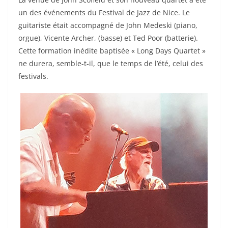
un des événements du Festival de Jazz de Nice. Le
guitariste était accompagné de John Medeski (piano,
orgue), Vicente Archer, (basse) et Ted Poor (batterie).
Cette formation inédite baptisée « Long Days Quartet »
ne durera, semble-t-il, que le temps de l’été, celui des
festivals.