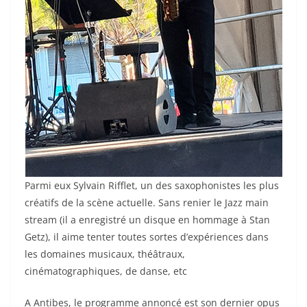
Parmi eux Sylvain Rifflet, un des saxophonistes les plus
créatifs de la scène actuelle. Sans renier le Jazz main
stream (il a enregistré un disque en hommage à Stan
Getz), il aime tenter toutes sortes d’expériences dans
les domaines musicaux, théâtraux,
cinématographiques, de danse, etc
A Antibes, le programme annoncé est son dernier opus