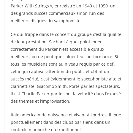
Parker With Strings », enregistré en 1949 et 1950, un
des grands succès commerciaux sinon l’un des
meilleurs disques du saxophoniste.
Ce qui frappe dans le concert du groupe c’est la qualité
de leur prestation. Sachant à quel point jouer
correctement du Parker n’est accessible qu’aux
meilleurs, on ne peut que saluer leur performance. Si
tous les musiciens sont au niveau requis par ce défi,
celui qui captiva l’attention du public et obtint un
succès mérité, c’est évidemment le saxophoniste alto et
clarinettiste, Giacomo Smith. Porté par les spectateurs,
il est Charlie Parker par le son, la vélocité dans l’exposé
des thèmes et l’improvisation.
Italo américain de naissance et vivant à Londres, il joue
ponctuellement dans des clubs parisiens dans un
contexte manouche ou traditionnel.