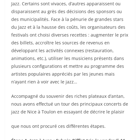
Jazz. Certains sont vivaces, d’autres apparaissent ou
disparaissent au grès des décisions des sponsors ou
des municipalités. Face à la pénurie de grandes stars
du Jazz et à la hausse des coûts, les organisateurs des
festivals ont choisi diverses recettes : augmenter le prix
des billets, accroître les sources de revenus en
développant les activités connexes (restauration,
animations, etc.), utiliser les musiciens présents dans
plusieurs configurations et mettre au programme des
artistes populaires appréciés par les jeunes mais
n’ayant rien à voir avec le jazz…
Accompagné du souvenir des riches plateaux d’antan,
nous avons effectué un tour des principaux concerts de
jazz de Nice à Toulon en essayant de décrire le plaisir
que nous ont procuré ces différentes étapes.