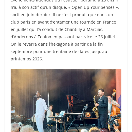
n’a, à son actif qu’un disque, « Open Up Your Senses »,
sorti en juin dernier. Il ne s’est produit que dans un
club parisien avant d’entamer une tournée en France
en juillet qui l’a conduit de Chantilly à Marciac,
d’Andernos à Toulon en passant par Nice le 26 juillet.
On le reverra dans l’hexagone à partir de la fin
septembre pour une trentaine de dates jusqu’au
printemps 2026.