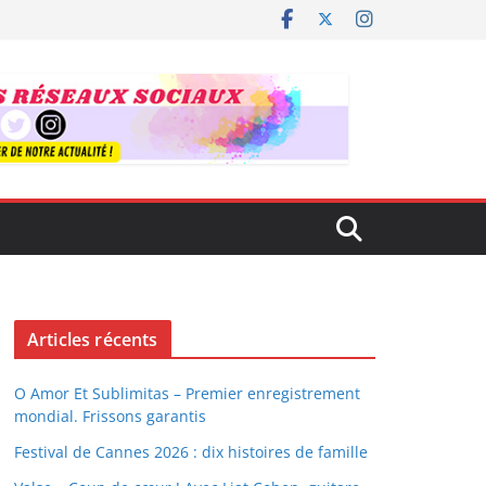
Articles récents
O Amor Et Sublimitas – Premier enregistrement
mondial. Frissons garantis
Festival de Cannes 2026 : dix histoires de famille