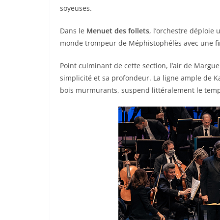
soyeuses.
Dans le
Menuet des follets
, l’orchestre déploie
monde trompeur de Méphistophélès avec une fin
Point culminant de cette section, l’air de Margue
simplicité et sa profondeur. La ligne ample de 
bois murmurants, suspend littéralement le temp