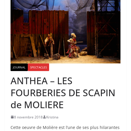
JOURNAL
SPECTACLES
ANTHEA – LES
FOURBERIES DE SCAPIN
de MOLIERE
8 novembre 2018
Kristina
Cette oeuvre de Molière est l’une de ses plus hilarantes