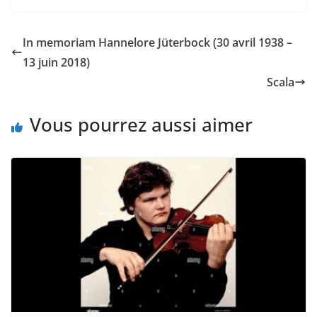
In memoriam Hannelore Jüterbock (30 avril 1938 –
13 juin 2018)
Scala
Vous pourrez aussi aimer