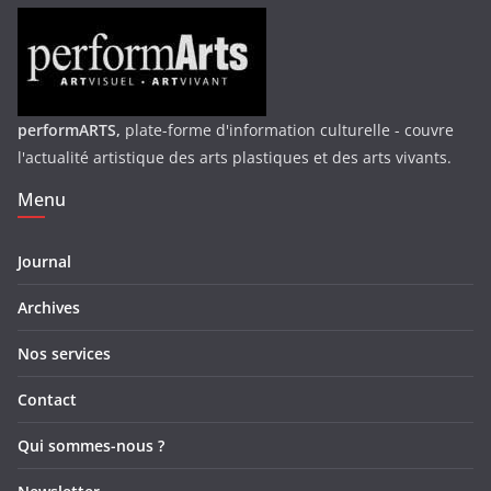
performARTS,
plate-forme d'information culturelle - couvre
l'actualité artistique des arts plastiques et des arts vivants.
Menu
Journal
Archives
Nos services
Contact
Qui sommes-nous ?