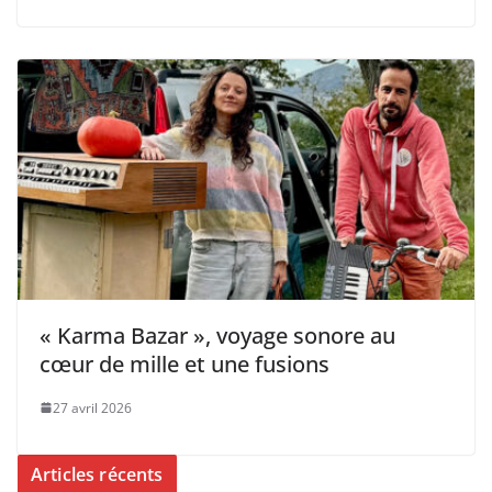
« Karma Bazar », voyage sonore au
cœur de mille et une fusions
27 avril 2026
Articles récents