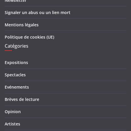
Newsletter
Signaler un abus ou un lien mort
Mentions légales
Politique de cookies (UE)
Catégories
Expositions
Spectacles
Evénements
Brèves de lecture
Opinion
Artistes