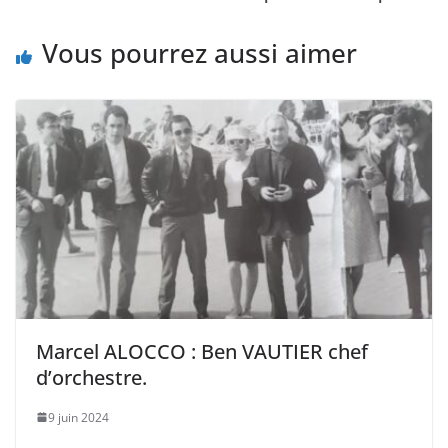
Vous pourrez aussi aimer
Marcel ALOCCO : Ben VAUTIER chef
d’orchestre.
9 juin 2024