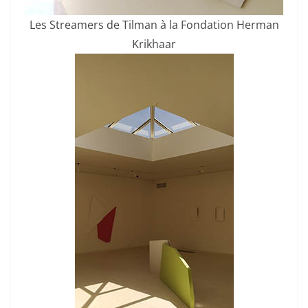
Les Streamers de Tilman à la Fondation Herman
Krikhaar