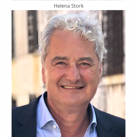
Helena Stork