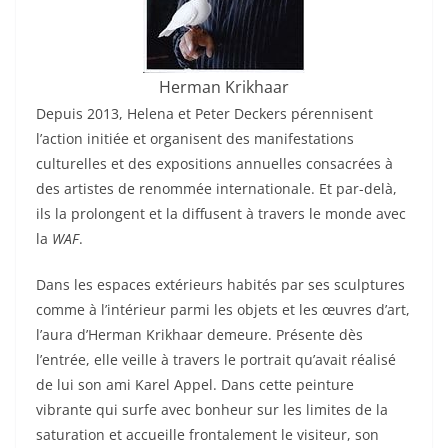
Herman Krikhaar
Depuis 2013, Helena et Peter Deckers pérennisent
l’action initiée et organisent des manifestations
culturelles et des expositions annuelles consacrées à
des artistes de renommée internationale. Et par-delà,
ils la prolongent et la diffusent à travers le monde avec
la
WAF
.
Dans les espaces extérieurs habités par ses sculptures
comme à l’intérieur parmi les objets et les œuvres d’art,
l’aura d’Herman Krikhaar demeure. Présente dès
l’entrée, elle veille à travers le portrait qu’avait réalisé
de lui son ami Karel Appel. Dans cette peinture
vibrante qui surfe avec bonheur sur les limites de la
saturation et accueille frontalement le visiteur, son