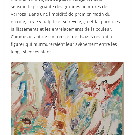
sensibilité prégnante des grandes peintures de
Varroza. Dans une limpidité de premier matin du
monde, la vie y palpite et se révèle, çà-et-là, parmi les
jaillissements et les entrelacements de la couleur.
Comme autant de contrées et de rivages restant à
figurer qui murmureraient leur avènement entre les
longs silences blancs…