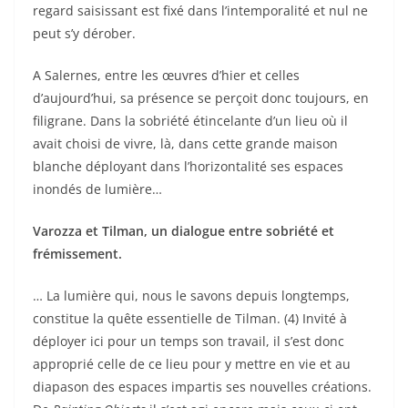
regard saisissant est fixé dans l’intemporalité et nul ne
peut s’y dérober.
A Salernes, entre les œuvres d’hier et celles
d’aujourd’hui, sa présence se perçoit donc toujours, en
filigrane. Dans la sobriété étincelante d’un lieu où il
avait choisi de vivre, là, dans cette grande maison
blanche déployant dans l’horizontalité ses espaces
inondés de lumière…
Varozza et Tilman, un dialogue entre sobriété et
frémissement.
… La lumière qui, nous le savons depuis longtemps,
constitue la quête essentielle de Tilman. (4) Invité à
déployer ici pour un temps son travail, il s’est donc
approprié celle de ce lieu pour y mettre en vie et au
diapason des espaces impartis ses nouvelles créations.