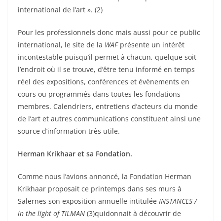
international de l’art ». (2)
Pour les professionnels donc mais aussi pour ce public
international, le site de la
WAF
présente un intérêt
incontestable puisqu’il permet à chacun, quelque soit
l’endroit où il se trouve, d’être tenu informé en temps
réel des expositions, conférences et évènements en
cours ou programmés dans toutes les fondations
membres. Calendriers, entretiens d’acteurs du monde
de l’art et autres communications constituent ainsi une
source d’information très utile.
Herman Krikhaar et sa Fondation.
Comme nous l’avions annoncé, la Fondation Herman
Krikhaar proposait ce printemps dans ses murs à
Salernes son exposition annuelle intitulée
INSTANCES /
in the light of TILMAN
(3)quidonnait à découvrir de