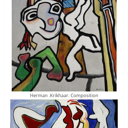
Herman .Krikhaar. Composition