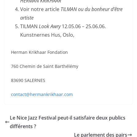
HERMAN KRIKHAAR
Voir notre article
TILMAN ou du bonheur d’être
artiste
TILMAN
Look Awry
12.05.06 – 25.06.06.
Kunstnernes Hus, Oslo,
Herman Krikhaar Fondation
760 Chemin de Saint Barthélémy
83690 SALERNES
contact@hermankrikhaar.com
Le Nice Jazz Festival peut-il satisfaire deux publics
différents ?
Le parlement des pairs