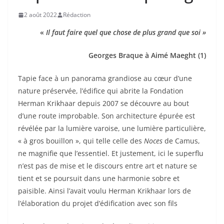
2 août 2022
Rédaction
«
Il faut faire quel que chose de plus grand que soi »
Georges Braque à Aimé Maeght (1)
Tapie face à un panorama grandiose au cœur d’une
nature préservée, l’édifice qui abrite la Fondation
Herman Krikhaar depuis 2007 se découvre au bout
d’une route improbable. Son architecture épurée est
révélée par la lumière varoise, une lumière particulière,
« à gros bouillon », qui telle celle des
Noces
de Camus,
ne magnifie que l’essentiel. Et justement, ici le superflu
n’est pas de mise et le discours entre art et nature se
tient et se poursuit dans une harmonie sobre et
paisible. Ainsi l’avait voulu Herman Krikhaar lors de
l’élaboration du projet d’édification avec son fils