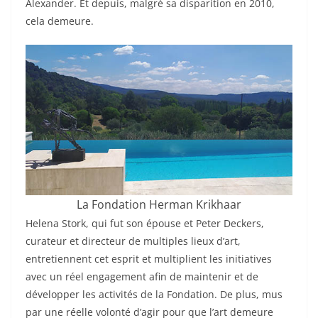
Alexander. Et depuis, malgré sa disparition en 2010,
cela demeure.
La Fondation Herman Krikhaar
Helena Stork, qui fut son épouse et Peter Deckers,
curateur et directeur de multiples lieux d’art,
entretiennent cet esprit et multiplient les initiatives
avec un réel engagement afin de maintenir et de
développer les activités de la Fondation. De plus, mus
par une réelle volonté d’agir pour que l’art demeure