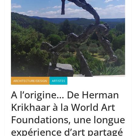
ARCHITECTURE/DESIGN
ARTISTES
A l’origine… De Herman
Krikhaar à la World Art
Foundations, une longue
expérience d’art partagé