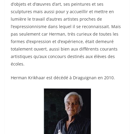
d’objets et d’œuvres d’art, ses peintures et ses
sculptures mais aussi pour y accueillir et mettre en
lumière le travail d’autres artistes proches de
l’expressionnisme dans lequel il se reconnaissait. Mais
pas seulement car Herman, très curieux de toutes les
formes d’expression et d’expérience, était demeuré
totalement ouvert, aussi bien aux différents courants
artistiques qu’aux concours destinés aux élèves des
écoles.
Herman Krikhaar est décédé à Draguignan en 2010.