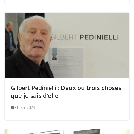
Gilbert Pedinielli :
Deux ou trois choses
que je sais d’elle
31 mai 2024