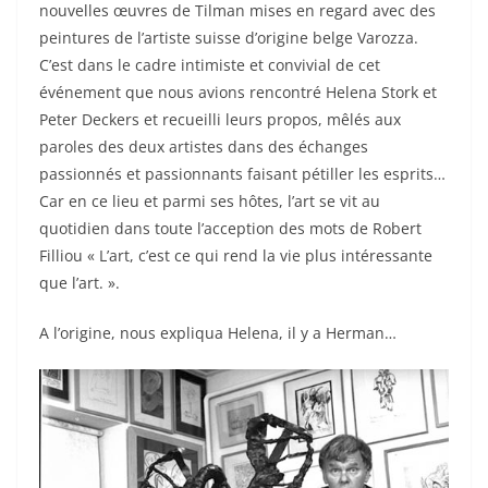
nouvelles œuvres de Tilman mises en regard avec des
peintures de l’artiste suisse d’origine belge Varozza.
C’est dans le cadre intimiste et convivial de cet
événement que nous avions rencontré Helena Stork et
Peter Deckers et recueilli leurs propos, mêlés aux
paroles des deux artistes dans des échanges
passionnés et passionnants faisant pétiller les esprits…
Car en ce lieu et parmi ses hôtes, l’art se vit au
quotidien dans toute l’acception des mots de Robert
Filliou « L’art, c’est ce qui rend la vie plus intéressante
que l’art. ».
A l’origine, nous expliqua Helena, il y a Herman…