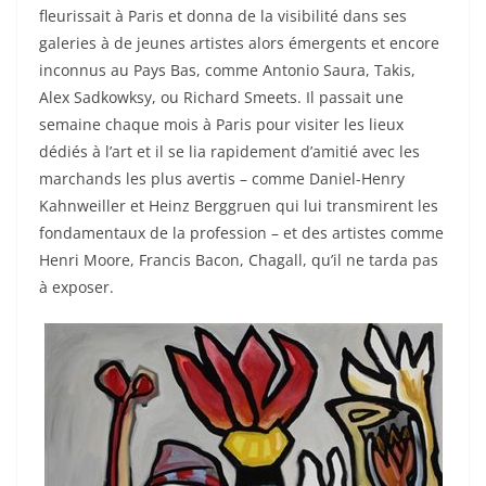
fleurissait à Paris et donna de la visibilité dans ses
galeries à de jeunes artistes alors émergents et encore
inconnus au Pays Bas, comme Antonio Saura, Takis,
Alex Sadkowksy, ou Richard Smeets. Il passait une
semaine chaque mois à Paris pour visiter les lieux
dédiés à l’art et il se lia rapidement d’amitié avec les
marchands les plus avertis – comme Daniel-Henry
Kahnweiller et Heinz Berggruen qui lui transmirent les
fondamentaux de la profession – et des artistes comme
Henri Moore, Francis Bacon, Chagall, qu’il ne tarda pas
à exposer.