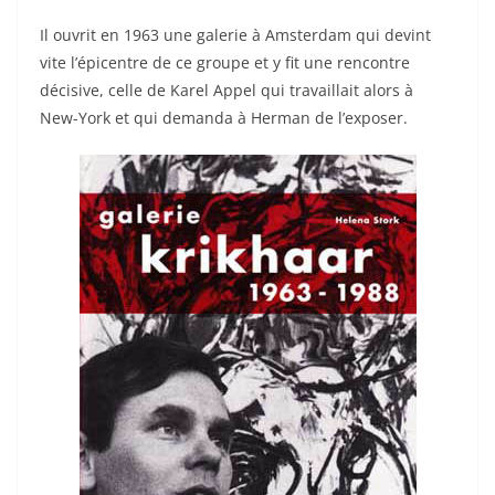
Il ouvrit en 1963 une galerie à Amsterdam qui devint
vite l’épicentre de ce groupe et y fit une rencontre
décisive, celle de Karel Appel qui travaillait alors à
New-York et qui demanda à Herman de l’exposer.