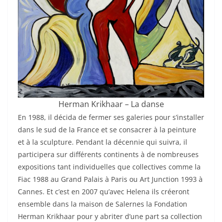
Herman Krikhaar – La danse
En 1988, il décida de fermer ses galeries pour s’installer
dans le sud de la France et se consacrer à la peinture
et à la sculpture. Pendant la décennie qui suivra, il
participera sur différents continents à de nombreuses
expositions tant individuelles que collectives comme la
Fiac 1988 au Grand Palais à Paris ou Art Junction 1993 à
Cannes. Et c’est en 2007 qu’avec Helena ils créeront
ensemble dans la maison de Salernes la Fondation
Herman Krikhaar pour y abriter d’une part sa collection