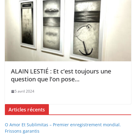
ALAIN LESTIÉ : Et c’est toujours une
question que l’on pose…
5 avril 2024
Articles récents
O Amor Et Sublimitas – Premier enregistrement mondial.
Frissons garantis