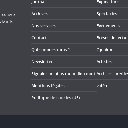
Journal
Expositions
Archives
Spectacles
- couvre
vivants.
Nos services
Evénements
Contact
Brèves de lectu
Qui sommes-nous ?
Opinion
Newsletter
Artistes
Signaler un abus ou un lien mort
Architecture/de
Mentions légales
vidéo
Politique de cookies (UE)