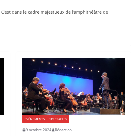
0 C’est dans le cadre majestueux de l’amphithéâtre de
EVÉNEMENTS
SPECTACLES
9 octobre 2024
Rédaction