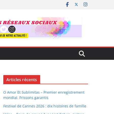
Articles récents
O Amor Et Sublimitas – Premier enregistrement
mondial. Frissons garantis
Festival de Cannes 2026 : dix histoires de famille