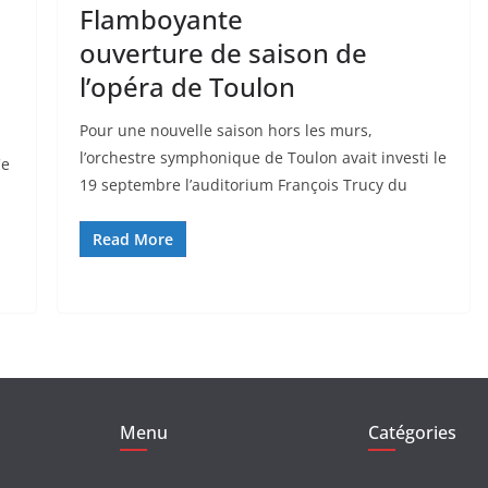
Flamboyante
ouverture de saison de
l’opéra de Toulon
Pour une nouvelle saison hors les murs,
l’orchestre symphonique de Toulon avait investi le
Ce
19 septembre l’auditorium François Trucy du
Read More
Menu
Catégories