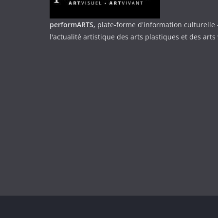
performARTS,
plate-forme d'information culturelle 
l'actualité artistique des arts plastiques et des arts 