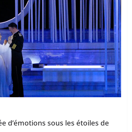
e d’émotions sous les étoiles de