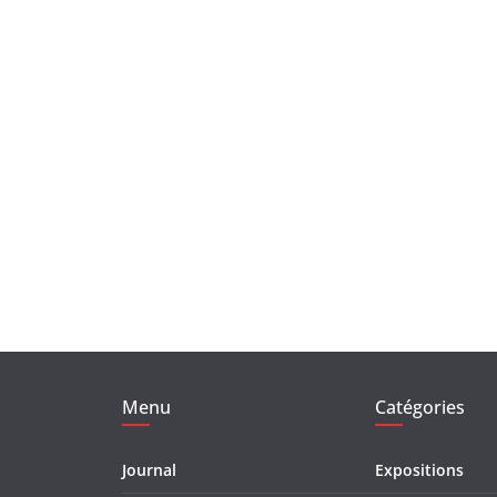
Menu
Catégories
Journal
Expositions