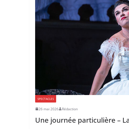
SPECTACLES
26 mai 2026
Rédaction
Une journée particulière – La