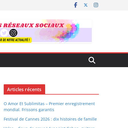
Articles récents
O Amor Et Sublimitas – Premier enregistrement
mondial. Frissons garantis
Festival de Cannes 2026 : dix histoires de famille