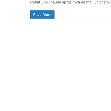
C’était une chaude après midi de mai. En chemin 
Read More