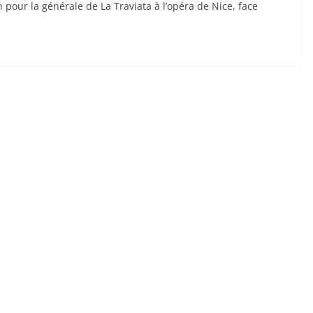
pour la générale de La Traviata à l’opéra de Nice, face