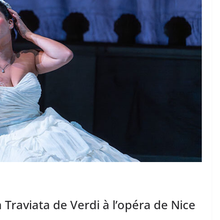
 Traviata de Verdi à l’opéra de Nice