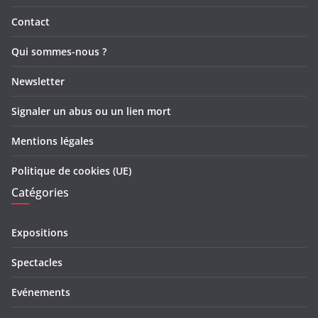
Contact
Qui sommes-nous ?
Newsletter
Signaler un abus ou un lien mort
Mentions légales
Politique de cookies (UE)
Catégories
Expositions
Spectacles
Evénements