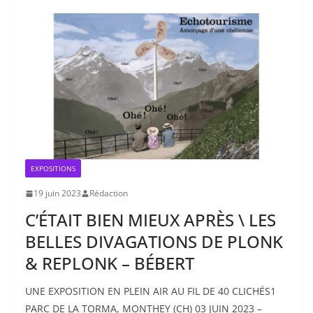
EXPOSITIONS
19 juin 2023
Rédaction
C’ÉTAIT BIEN MIEUX APRÈS \ LES
BELLES DIVAGATIONS DE PLONK
& REPLONK – BÉBERT
UNE EXPOSITION EN PLEIN AIR AU FIL DE 40 CLICHÉS1
PARC DE LA TORMA, MONTHEY (CH) 03 JUIN 2023 –