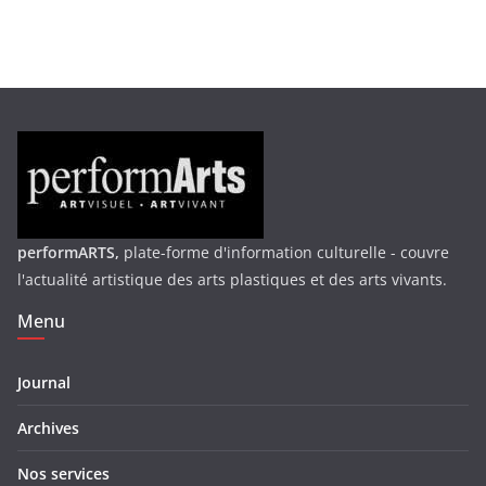
performARTS,
plate-forme d'information culturelle - couvre
l'actualité artistique des arts plastiques et des arts vivants.
Menu
Journal
Archives
Nos services