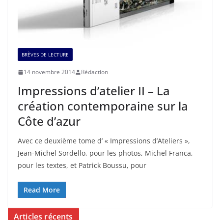
BRÈVES DE LECTURE
14 novembre 2014
Rédaction
Impressions d’atelier II – La
création contemporaine sur la
Côte d’azur
Avec ce deuxième tome d’ « Impressions d’Ateliers »,
Jean-Michel Sordello, pour les photos, Michel Franca,
pour les textes, et Patrick Boussu, pour
Read More
Articles récents