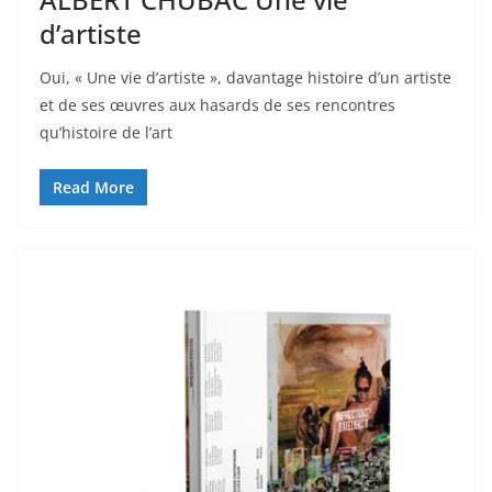
d’artiste
Oui, « Une vie d’artiste », davantage histoire d’un artiste
et de ses œuvres aux hasards de ses rencontres
qu’histoire de l’art
Read More