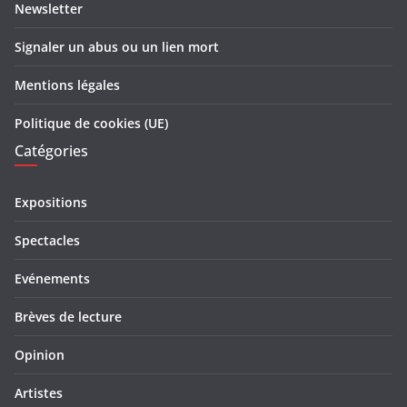
Newsletter
Signaler un abus ou un lien mort
Mentions légales
Politique de cookies (UE)
Catégories
Expositions
Spectacles
Evénements
Brèves de lecture
Opinion
Artistes