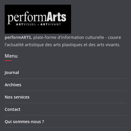
performARTS,
plate-forme d'information culturelle - couvre
l'actualité artistique des arts plastiques et des arts vivants.
Menu
Journal
Archives
Nos services
Contact
Qui sommes-nous ?