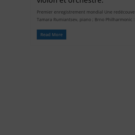
Premier enregistrement mondial Une redécouvert
Tamara Rumiantsev, piano ; Brno Philharmonic 
Read More