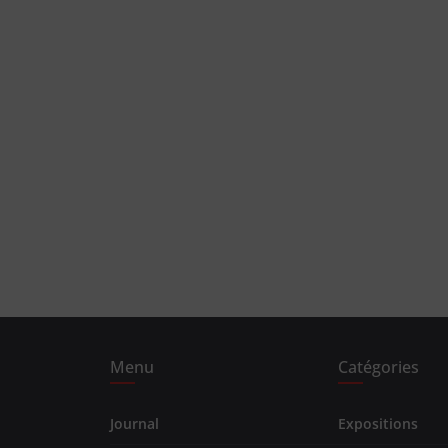
Menu
Catégories
Journal
Expositions