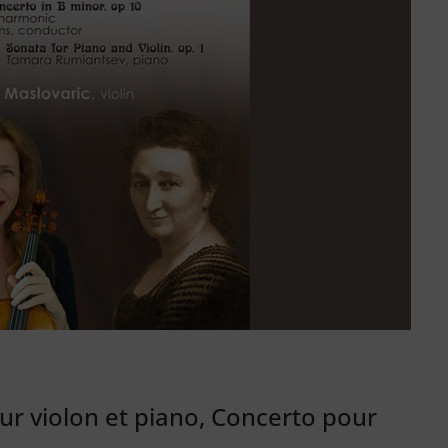
ur violon et piano, Concerto pour