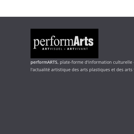
performARTS,
plate-forme d'information culturelle 
l'actualité artistique des arts plastiques et des arts 