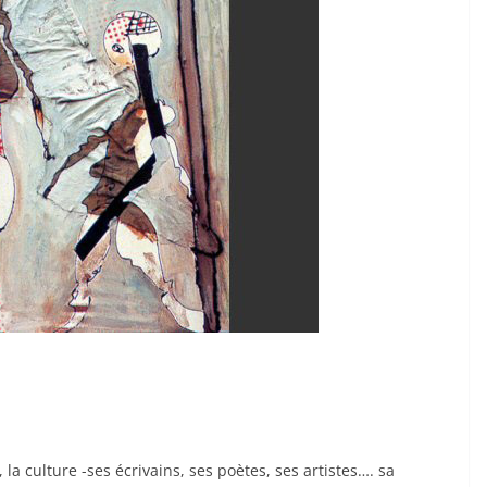
, la culture -ses écrivains, ses poètes, ses artistes…. sa