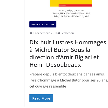
BRÈVES DE LECTURE
13 décembre 2016
Rédaction
Dix-huit Lustres Hommages
à Michel Butor Sous la
direction d’Amir Biglari et
Henri Desoubeaux
Préparé depuis bientôt deux ans par ses amis,
livre d’hommage à Michel Butor pour ses 90 ans
cet ouvrage rassemble
Read More