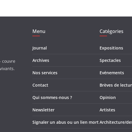
Menu
Catégories
Journal
Expositions
Archives
Spectacles
- couvre
vivants.
Nos services
Evénements
Contact
Brèves de lectu
Qui sommes-nous ?
Opinion
Newsletter
Artistes
Signaler un abus ou un lien mort
Architecture/de