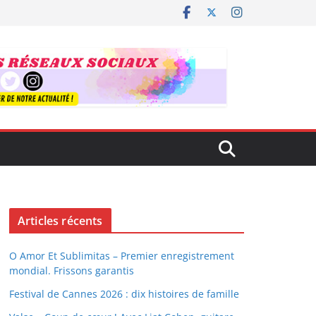
Articles récents
O Amor Et Sublimitas – Premier enregistrement
mondial. Frissons garantis
Festival de Cannes 2026 : dix histoires de famille