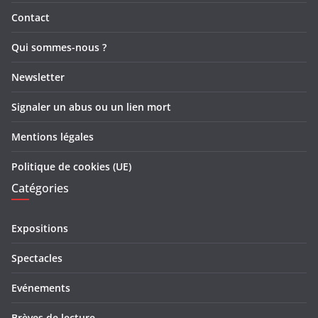
Contact
Qui sommes-nous ?
Newsletter
Signaler un abus ou un lien mort
Mentions légales
Politique de cookies (UE)
Catégories
Expositions
Spectacles
Evénements
Brèves de lecture