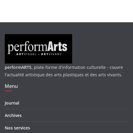
performARTS,
plate-forme d'information culturelle - couvre
l'actualité artistique des arts plastiques et des arts vivants.
Menu
Journal
Archives
Nos services