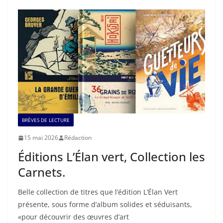
BRÈVES DE LECTURE
15 mai 2026
Rédaction
Éditions L’Élan vert, Collection les
Carnets.
Belle collection de titres que l’édition L’Élan Vert
présente, sous forme d’album solides et séduisants,
«pour découvrir des œuvres d’art