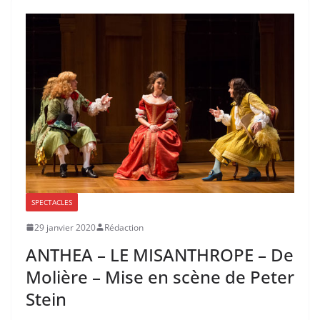
SPECTACLES
29 janvier 2020
Rédaction
ANTHEA – LE MISANTHROPE – De
Molière – Mise en scène de Peter
Stein