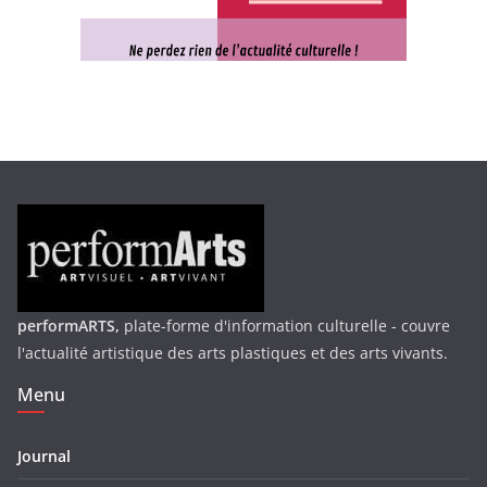
performARTS,
plate-forme d'information culturelle - couvre
l'actualité artistique des arts plastiques et des arts vivants.
Menu
Journal