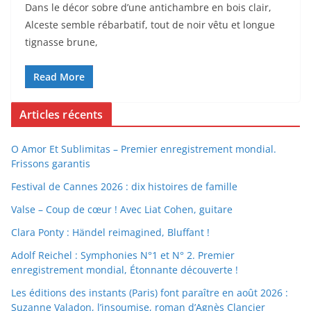
Dans le décor sobre d’une antichambre en bois clair,
Alceste semble rébarbatif, tout de noir vêtu et longue
tignasse brune,
Read More
Articles récents
O Amor Et Sublimitas – Premier enregistrement mondial.
Frissons garantis
Festival de Cannes 2026 : dix histoires de famille
Valse – Coup de cœur ! Avec Liat Cohen, guitare
Clara Ponty : Händel reimagined, Bluffant !
Adolf Reichel : Symphonies N°1 et N° 2. Premier
enregistrement mondial, Étonnante découverte !
Les éditions des instants (Paris) font paraître en août 2026 :
Suzanne Valadon, l’insoumise, roman d’Agnès Clancier