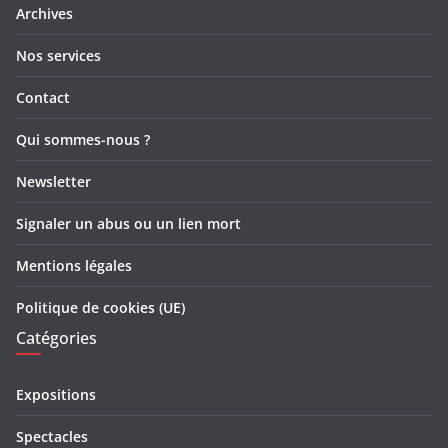
Archives
Nos services
Contact
Qui sommes-nous ?
Newsletter
Signaler un abus ou un lien mort
Mentions légales
Politique de cookies (UE)
Catégories
Expositions
Spectacles