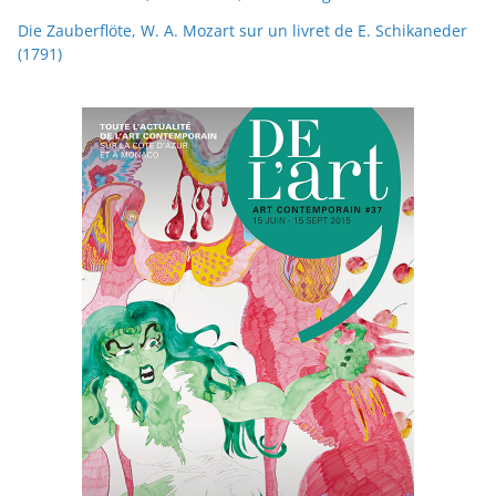
Die Zauberflöte, W. A. Mozart sur un livret de E. Schikaneder
(1791)