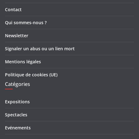
Contact
Qui sommes-nous ?
Newsletter
Signaler un abus ou un lien mort
Mentions légales
Politique de cookies (UE)
Catégories
Expositions
Spectacles
Evénements