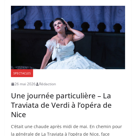
SPECTACLES
26 mai 2026
Rédaction
Une journée particulière – La
Traviata de Verdi à l’opéra de
Nice
C’était une chaude après midi de mai. En chemin pour
la générale de La Traviata à l’opéra de Nice, face