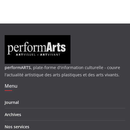
performARTS,
plate-forme d'information culturelle - couvre
l'actualité artistique des arts plastiques et des arts vivants.
Menu
Journal
Archives
Nos services