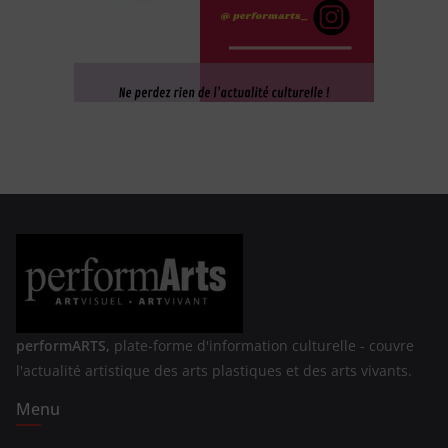
performARTS,
plate-forme d'information culturelle - couvre
l'actualité artistique des arts plastiques et des arts vivants.
Menu