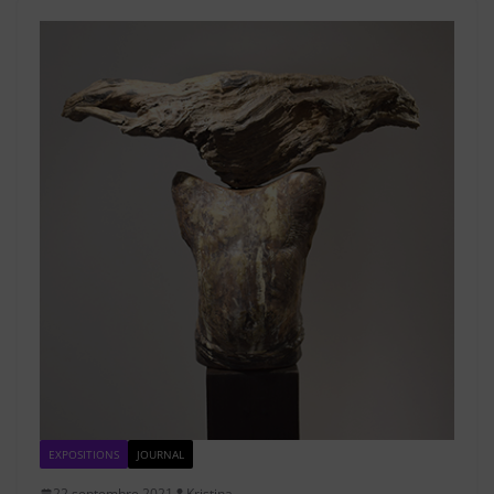
EXPOSITIONS
JOURNAL
22 septembre 2021
Kristina