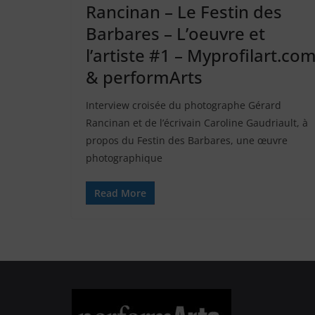
Rancinan – Le Festin des
Barbares – L’oeuvre et
l’artiste #1 – Myprofilart.co
& performArts
Interview croisée du photographe Gérard
Rancinan et de l’écrivain Caroline Gaudriault, à
propos du Festin des Barbares, une œuvre
photographique
Read More