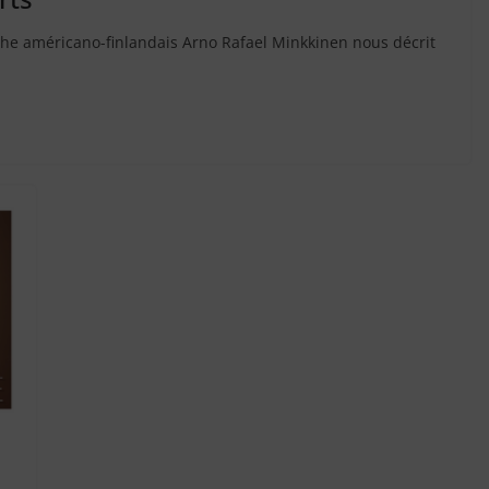
phe américano-finlandais Arno Rafael Minkkinen nous décrit