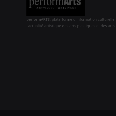
performARTS,
plate-forme d'information culturelle 
l'actualité artistique des arts plastiques et des arts 