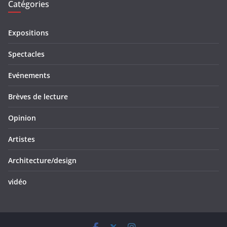
Catégories
Expositions
Spectacles
Evénements
Brèves de lecture
Opinion
Artistes
Architecture/design
vidéo