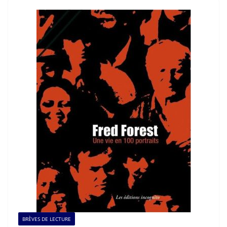
BRÈVES DE LECTURE