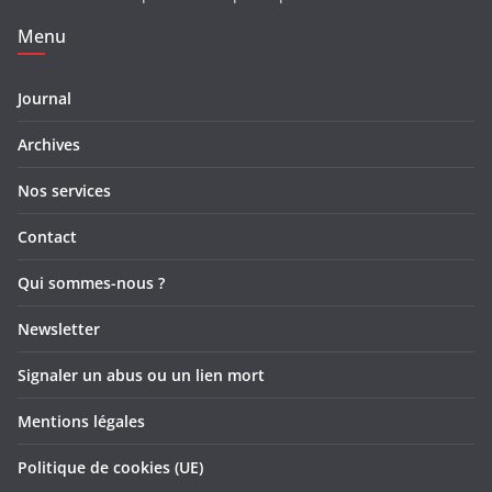
Menu
Journal
Archives
Nos services
Contact
Qui sommes-nous ?
Newsletter
Signaler un abus ou un lien mort
Mentions légales
Politique de cookies (UE)