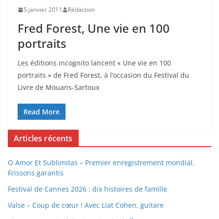
5 janvier 2011
Rédaction
Fred Forest, Une vie en 100
portraits
Les éditions incognito lancent « Une vie en 100
portraits » de Fred Forest, à l’occasion du Festival du
Livre de Mouans-Sartoux
Read More
Articles récents
O Amor Et Sublimitas – Premier enregistrement mondial.
Frissons garantis
Festival de Cannes 2026 : dix histoires de famille
Valse – Coup de cœur ! Avec Liat Cohen, guitare