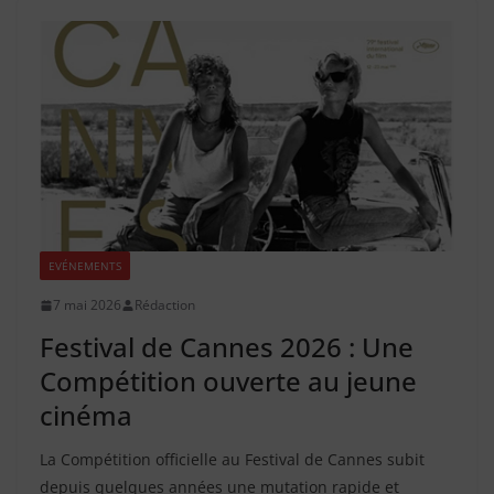
EVÉNEMENTS
7 mai 2026
Rédaction
Festival de Cannes 2026 : Une
Compétition ouverte au jeune
cinéma
La Compétition officielle au Festival de Cannes subit
depuis quelques années une mutation rapide et