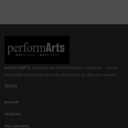
performARTS,
plate-forme d'information culturelle - couvre
l'actualité artistique des arts plastiques et des arts vivants.
Menu
Journal
Archives
Nos services