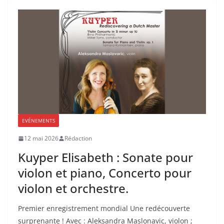
EVÉNEMENTS
12 mai 2026
Rédaction
Kuyper Elisabeth : Sonate pour
violon et piano, Concerto pour
violon et orchestre.
Premier enregistrement mondial Une redécouverte
surprenante ! Avec : Aleksandra Maslonavic, violon ;