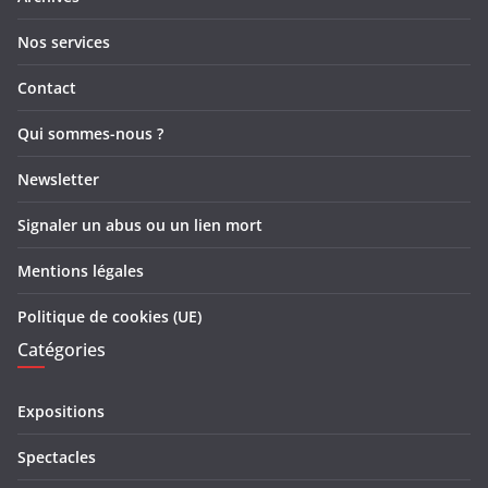
Nos services
Contact
Qui sommes-nous ?
Newsletter
Signaler un abus ou un lien mort
Mentions légales
Politique de cookies (UE)
Catégories
Expositions
Spectacles