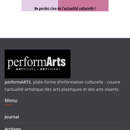
performARTS,
plate-forme d'information culturelle - couvre
l'actualité artistique des arts plastiques et des arts vivants.
Menu
Journal
Archives