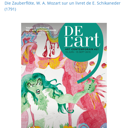
Die Zauberflöte, W. A. Mozart sur un livret de E. Schikaneder
(1791)