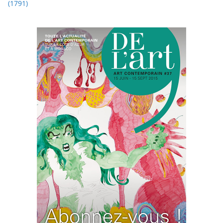
(1791)