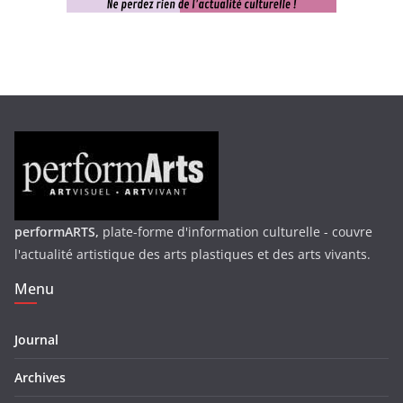
performARTS,
plate-forme d'information culturelle - couvre
l'actualité artistique des arts plastiques et des arts vivants.
Menu
Journal
Archives