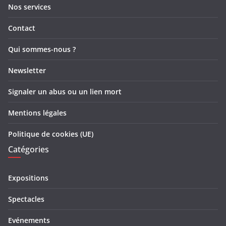
Nos services
Contact
Qui sommes-nous ?
Newsletter
Signaler un abus ou un lien mort
Mentions légales
Politique de cookies (UE)
Catégories
Expositions
Spectacles
Evénements