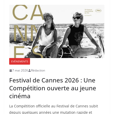
EVÉNEMENTS
7 mai 2026
Rédaction
Festival de Cannes 2026 : Une
Compétition ouverte au jeune
cinéma
La Compétition officielle au Festival de Cannes subit
depuis quelques années une mutation rapide et