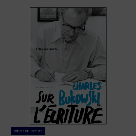
BRÈVES DE LECTURE