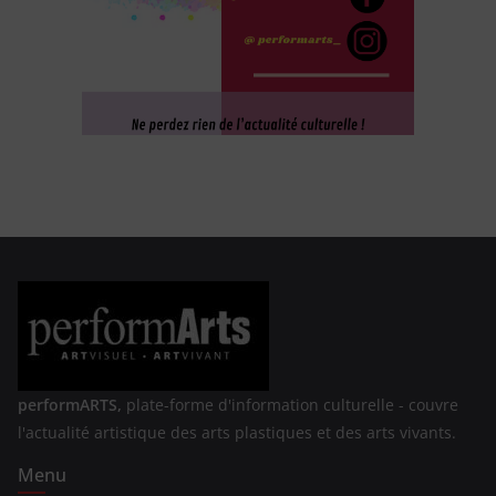
performARTS,
plate-forme d'information culturelle - couvre
l'actualité artistique des arts plastiques et des arts vivants.
Menu