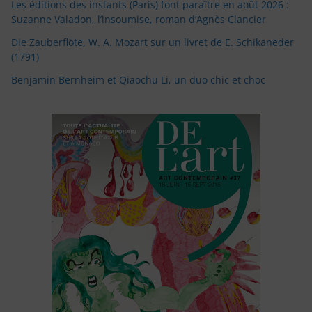
Les éditions des instants (Paris) font paraître en août 2026 :
Suzanne Valadon, l’insoumise, roman d’Agnès Clancier
Die Zauberflöte, W. A. Mozart sur un livret de E. Schikaneder
(1791)
Benjamin Bernheim et Qiaochu Li, un duo chic et choc