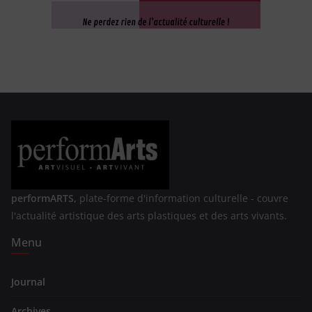
performARTS,
plate-forme d'information culturelle - couvre
l'actualité artistique des arts plastiques et des arts vivants.
Menu
Journal
Archives