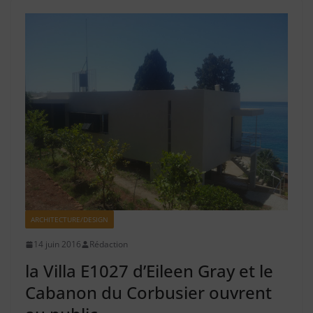
ARCHITECTURE/DESIGN
14 juin 2016
Rédaction
la Villa E1027 d’Eileen Gray et le
Cabanon du Corbusier ouvrent