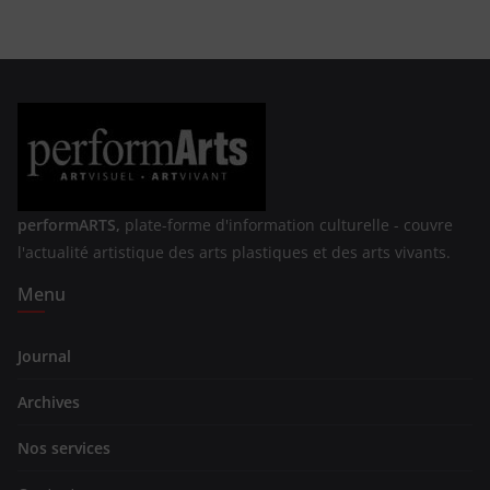
performARTS,
plate-forme d'information culturelle - couvre
l'actualité artistique des arts plastiques et des arts vivants.
Menu
Journal
Archives
Nos services