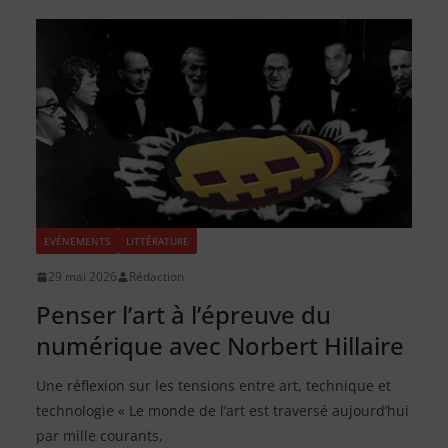
EVÉNEMENTS
LITTÉRATURE
29 mai 2026
Rédaction
Penser l’art à l’épreuve du
numérique avec Norbert Hillaire
Une réflexion sur les tensions entre art, technique et
technologie « Le monde de l’art est traversé aujourd’hui
par mille courants,