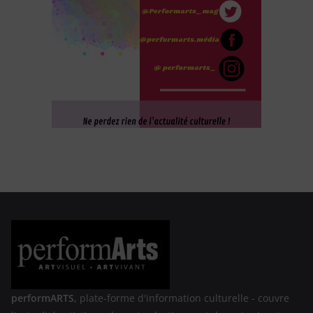
performARTS,
plate-forme d'information culturelle - couvre