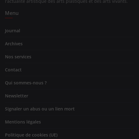
l'actualité artistique des arts plastiques et des arts vivants.
Menu
Journal
Archives
Nos services
Contact
Qui sommes-nous ?
Newsletter
Signaler un abus ou un lien mort
Mentions légales
Politique de cookies (UE)