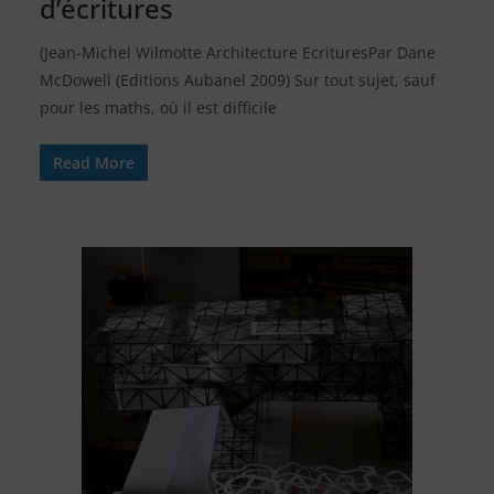
d’écritures
(Jean-Michel Wilmotte Architecture EcrituresPar Dane
McDowell (Editions Aubanel 2009) Sur tout sujet, sauf
pour les maths, où il est difficile
Read More