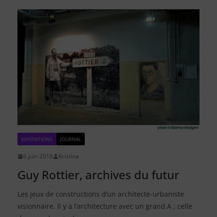
EXPOSITIONS
JOURNAL
6 juin 2018
Kristina
Guy Rottier, archives du futur
Les jeux de constructions d’un architecte-urbaniste
visionnaire. Il y a l’architecture avec un grand A ; celle